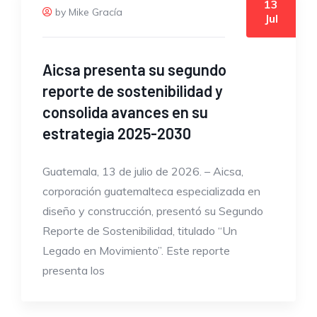
13
by Mike Gracía
Jul
Aicsa presenta su segundo
reporte de sostenibilidad y
consolida avances en su
estrategia 2025-2030
Guatemala, 13 de julio de 2026. – Aicsa,
corporación guatemalteca especializada en
diseño y construcción, presentó su Segundo
Reporte de Sostenibilidad, titulado “Un
Legado en Movimiento”. Este reporte
presenta los