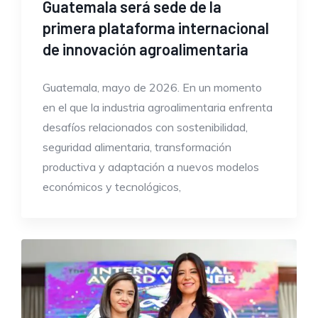
Guatemala será sede de la
primera plataforma internacional
de innovación agroalimentaria
Guatemala, mayo de 2026. En un momento
en el que la industria agroalimentaria enfrenta
desafíos relacionados con sostenibilidad,
seguridad alimentaria, transformación
productiva y adaptación a nuevos modelos
económicos y tecnológicos,