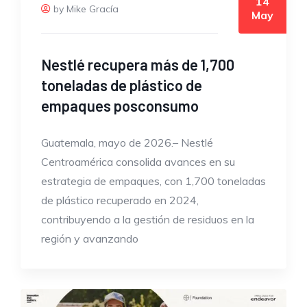
14
by Mike Gracía
May
Nestlé recupera más de 1,700
toneladas de plástico de
empaques posconsumo
Guatemala, mayo de 2026.– Nestlé
Centroamérica consolida avances en su
estrategia de empaques, con 1,700 toneladas
de plástico recuperado en 2024,
contribuyendo a la gestión de residuos en la
región y avanzando