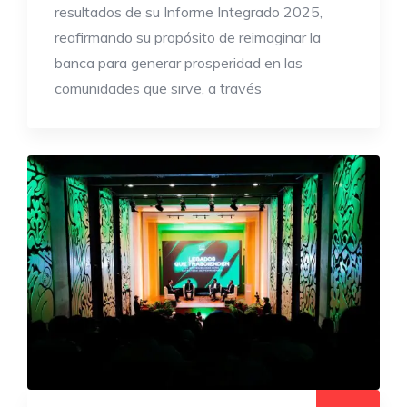
resultados de su Informe Integrado 2025,
reafirmando su propósito de reimaginar la
banca para generar prosperidad en las
comunidades que sirve, a través