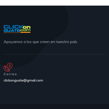
Apoyamos a los que creen en nuestro país.
Correo
clickonguate@gmail.com