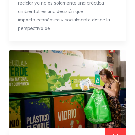
reciclar ya no es solamente una práctica
ambiental: es una decisión que
impacta económica y socialmente desde la
perspectiva de