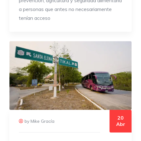
prevención, agricultura y seguridad alimentaria
a personas que antes no necesariamente
tenían acceso
20
by Mike Gracía
Abr