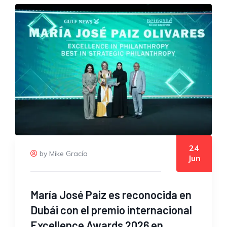
24
by Mike Gracía
Jun
María José Paiz es reconocida en
Dubái con el premio internacional
Excellence Awards 2026 en