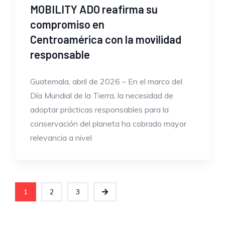
MOBILITY ADO reafirma su
compromiso en
Centroamérica con la movilidad
responsable
Guatemala, abril de 2026 – En el marco del
Día Mundial de la Tierra, la necesidad de
adoptar prácticas responsables para la
conservación del planeta ha cobrado mayor
relevancia a nivel
1
2
3