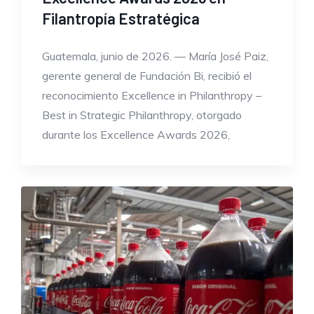
Filantropía Estratégica
Guatemala, junio de 2026. — María José Paiz,
gerente general de Fundación Bi, recibió el
reconocimiento Excellence in Philanthropy –
Best in Strategic Philanthropy, otorgado
durante los Excellence Awards 2026,