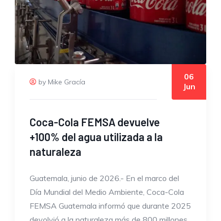
06
by Mike Gracía
Jun
Coca-Cola FEMSA devuelve
+100% del agua utilizada a la
naturaleza
Guatemala, junio de 2026.- En el marco del
Día Mundial del Medio Ambiente, Coca-Cola
FEMSA Guatemala informó que durante 2025
devolvió a la naturaleza más de 800 millones