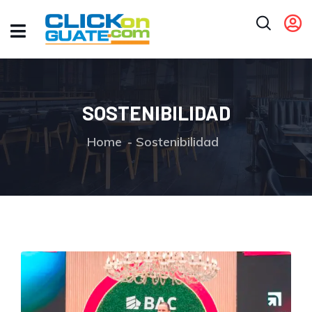
SOSTENIBILIDAD
Home
Sostenibilidad