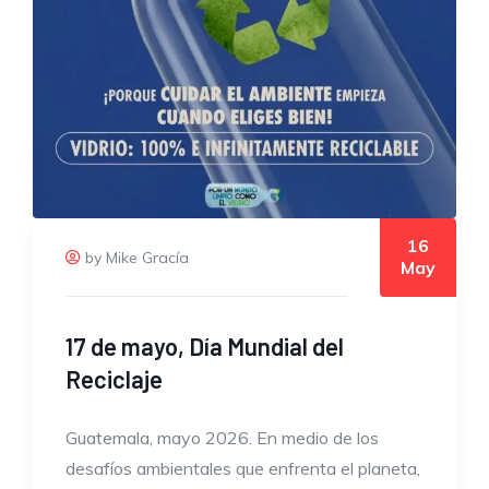
16
by Mike Gracía
May
17 de mayo, Día Mundial del
Reciclaje
Guatemala, mayo 2026. En medio de los
desafíos ambientales que enfrenta el planeta,