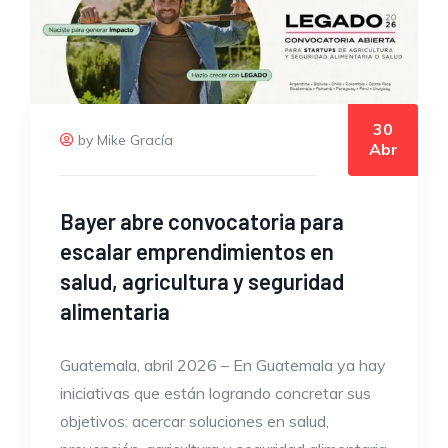
30
by Mike Gracía
Abr
Bayer abre convocatoria para
escalar emprendimientos en
salud, agricultura y seguridad
alimentaria
Guatemala, abril 2026 – En Guatemala ya hay
iniciativas que están logrando concretar sus
objetivos: acercar soluciones en salud,