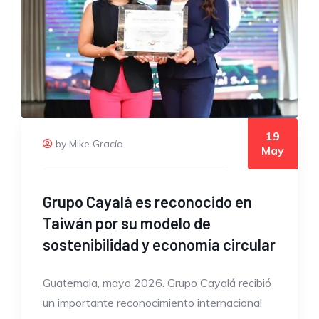
19
by Mike Gracía
May
Grupo Cayalá es reconocido en
Taiwán por su modelo de
sostenibilidad y economía circular
Guatemala, mayo 2026. Grupo Cayalá recibió
un importante reconocimiento internacional