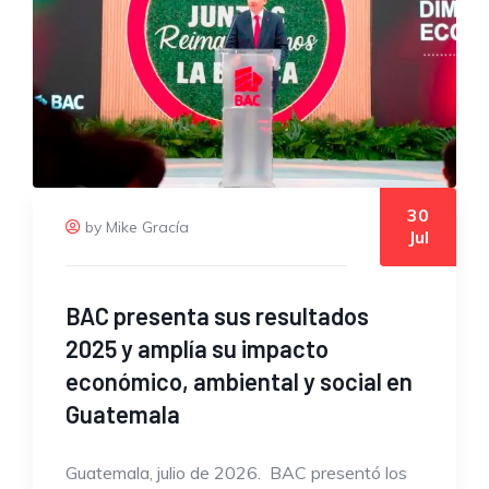
30
by Mike Gracía
Jul
BAC presenta sus resultados
2025 y amplía su impacto
económico, ambiental y social en
Guatemala
Guatemala, julio de 2026. BAC presentó los