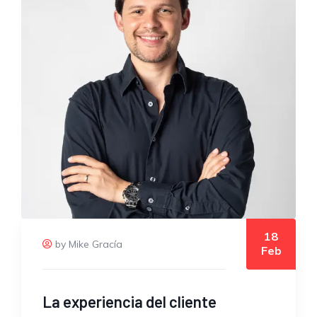
18
by Mike Gracía
Feb
La experiencia del cliente