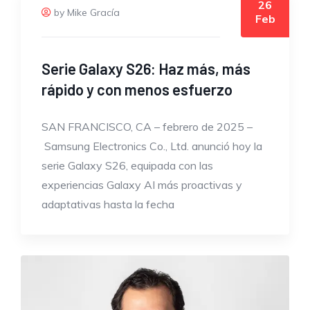
26
by Mike Gracía
Feb
Serie Galaxy S26: Haz más, más
rápido y con menos esfuerzo
SAN FRANCISCO, CA – febrero de 2025 –
Samsung Electronics Co., Ltd. anunció hoy la
serie Galaxy S26, equipada con las
experiencias Galaxy AI más proactivas y
adaptativas hasta la fecha