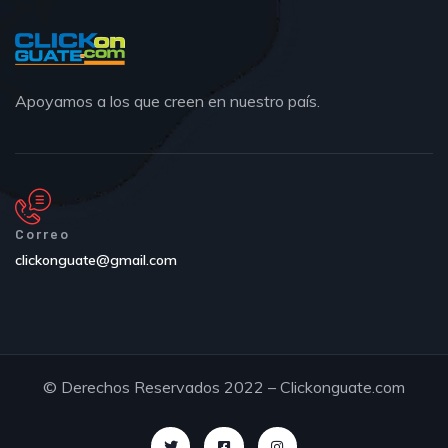
Apoyamos a los que creen en nuestro país.
Correo
clickonguate@gmail.com
© Derechos Reservados 2022 – Clickonguate.com