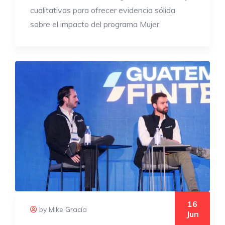
cualitativas para ofrecer evidencia sólida
sobre el impacto del programa Mujer
16
by Mike Gracía
Jun