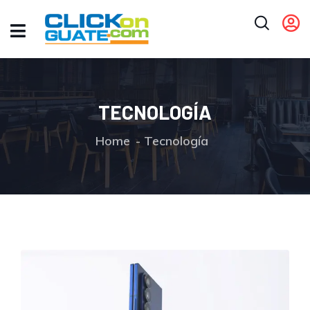
TECNOLOGÍA
Home
Tecnología