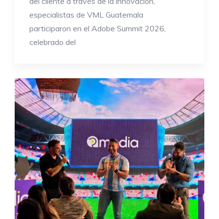
del cliente a través de la innovación,
especialistas de VML Guatemala
participaron en el Adobe Summit 2026,
celebrado del