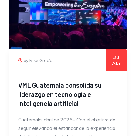
30
by Mike Gracía
Abr
VML Guatemala consolida su
liderazgo en tecnología e
inteligencia artificial
Guatemala, abril de 2026.- Con el objetivo de
seguir elevando el estándar de la experiencia