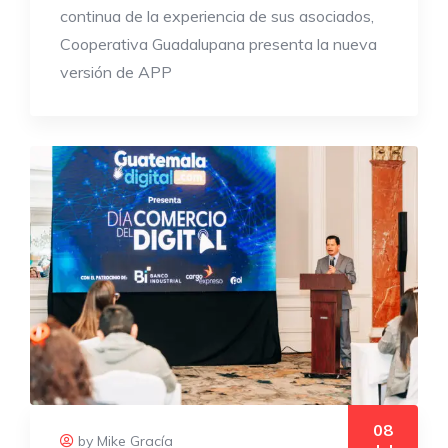
continua de la experiencia de sus asociados,
Cooperativa Guadalupana presenta la nueva
versión de APP
08
by Mike Gracía