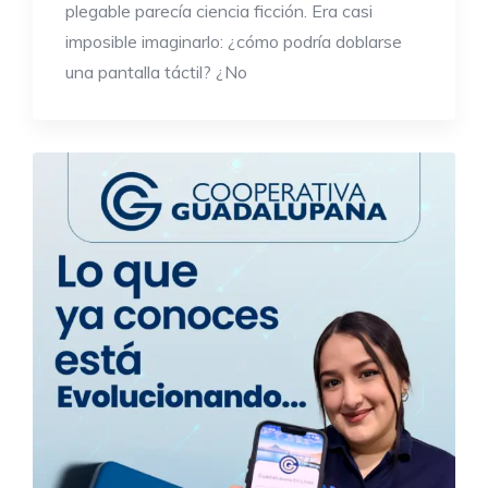
plegable parecía ciencia ficción. Era casi
imposible imaginarlo: ¿cómo podría doblarse
una pantalla táctil? ¿No