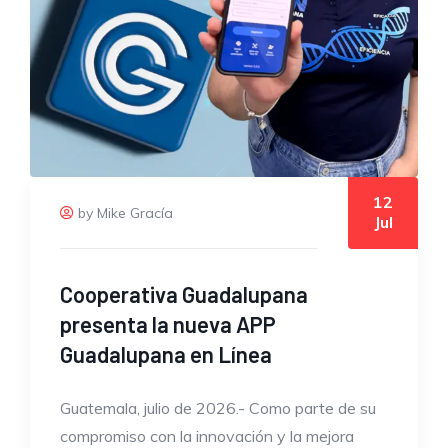
12
by Mike Gracía
Jul
Cooperativa Guadalupana
presenta la nueva APP
Guadalupana en Línea
Guatemala, julio de 2026.- Como parte de su
compromiso con la innovación y la mejora