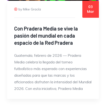
03
by Mike Gracía
Mar
Con Pradera Media se vive la
pasión del mundial en cada
espacio de la Red Pradera
Guatemala, febrero de 2026 — Pradera
Media celebra la llegada del torneo
futbolístico más esperado con experiencias
diseñadas para que las marcas y los
aficionados disfruten la intensidad del Mundial
2026. Con esta iniciativa, Pradera Media