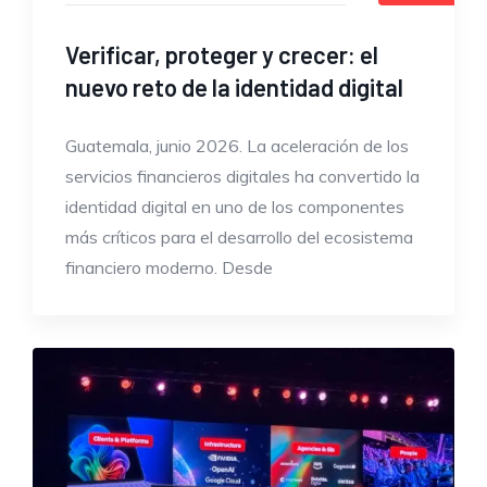
Verificar, proteger y crecer: el
nuevo reto de la identidad digital
Guatemala, junio 2026. La aceleración de los
servicios financieros digitales ha convertido la
identidad digital en uno de los componentes
más críticos para el desarrollo del ecosistema
financiero moderno. Desde