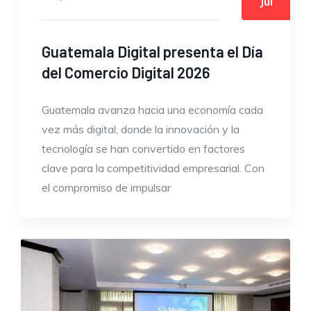
Jul
Guatemala Digital presenta el Día
del Comercio Digital 2026
Guatemala avanza hacia una economía cada
vez más digital, donde la innovación y la
tecnología se han convertido en factores
clave para la competitividad empresarial. Con
el compromiso de impulsar