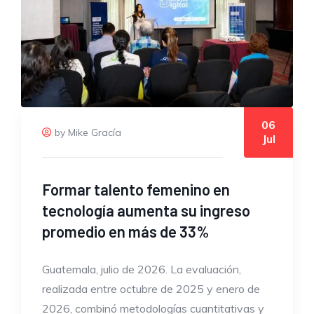
06
by Mike Gracía
Jul
Formar talento femenino en
tecnología aumenta su ingreso
promedio en más de 33%
Guatemala, julio de 2026. La evaluación,
realizada entre octubre de 2025 y enero de
2026, combinó metodologías cuantitativas y