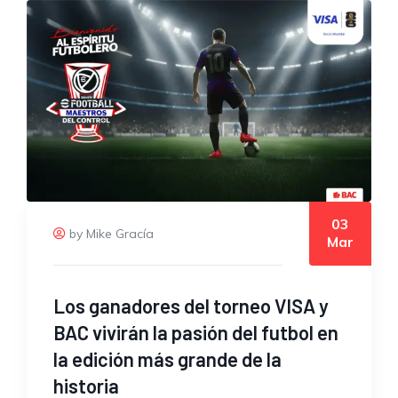
03
by Mike Gracía
Mar
Los ganadores del torneo VISA y
BAC vivirán la pasión del futbol en
la edición más grande de la
historia