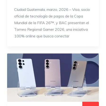
Ciudad Guatemala, marzo, 2026 – Visa, socio
oficial de tecnología de pagos de la Copa
Mundial de la FIFA 26™, y BAC presentan el
Torneo Regional Gamer 2026, una iniciativa
100% online que busca conectar