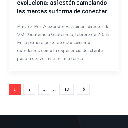
evoluciona: así están cambiando
las marcas su forma de conectar
Parte 2 Por: Alexander Estupiñan, director de
VML Guatemala Guatemala, febrero de 2025.
En la primera parte de esta columna
abordamos cómo la experiencia del cliente
pasó a convertirse en una forma
...
1
2
3
19