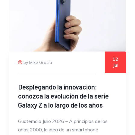
12
by Mike Gracía
Jul
Desplegando la innovación:
conozca la evolución de la serie
Galaxy Z a lo largo de los años
Guatemala Julio 2026 – A principios de los
años 2000, la idea de un smartphone