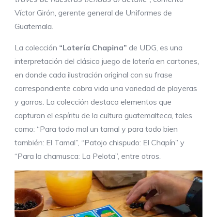
Víctor Girón, gerente general de Uniformes de
Guatemala.
La colección
“Lotería Chapina”
de UDG, es una
interpretación del clásico juego de lotería en cartones,
en donde cada ilustración original con su frase
correspondiente cobra vida una variedad de playeras
y gorras. La colección destaca elementos que
capturan el espíritu de la cultura guatemalteca, tales
como: “Para todo mal un tamal y para todo bien
también: El Tamal”, “Patojo chispudo: El Chapín” y
“Para la chamusca: La Pelota”, entre otros.