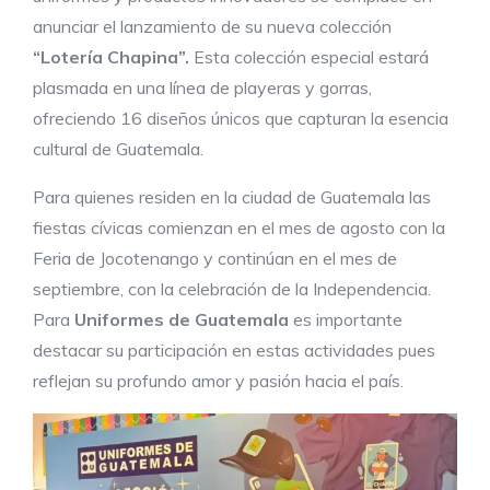
anunciar el lanzamiento de su nueva colección
“Lotería Chapina”.
Esta colección especial estará
plasmada en una línea de playeras y gorras,
ofreciendo 16 diseños únicos que capturan la esencia
cultural de Guatemala.
Para quienes residen en la ciudad de Guatemala las
fiestas cívicas comienzan en el mes de agosto con la
Feria de Jocotenango y continúan en el mes de
septiembre, con la celebración de la Independencia.
Para
Uniformes de Guatemala
es importante
destacar su participación en estas actividades pues
reflejan su profundo amor y pasión hacia el país.