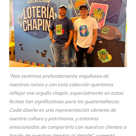
“Nos sentimos profundamente orgullosos de
nuestras raíces y con esta colección queremos
reflejar ese orgullo chapín, especialmente en estas
fechas tan significativas para los guatemaltecos.
Cada diseño es una representación vibrante de
nuestra cultura y patrimonio, y estamos
emocionados de compartirlo con nuestros clientes a
través de nuestras tiendas al detalle”
, comentó