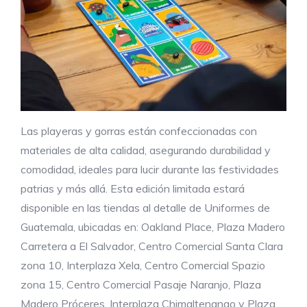
Las playeras y gorras están confeccionadas con
materiales de alta calidad, asegurando durabilidad y
comodidad, ideales para lucir durante las festividades
patrias y más allá. Esta edición limitada estará
disponible en las tiendas al detalle de Uniformes de
Guatemala, ubicadas en: Oakland Place, Plaza Madero
Carretera a El Salvador, Centro Comercial Santa Clara
zona 10, Interplaza Xela, Centro Comercial Spazio
zona 15, Centro Comercial Pasaje Naranjo, Plaza
Madero Próceres, Interplaza Chimaltenango y Plaza