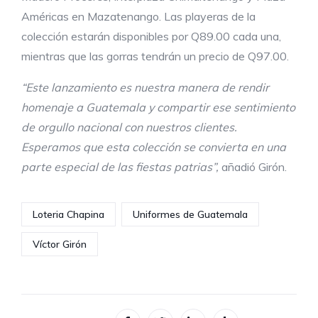
Américas en Mazatenango. Las playeras de la
colección estarán disponibles por Q89.00 cada una,
mientras que las gorras tendrán un precio de Q97.00.
“Este lanzamiento es nuestra manera de rendir
homenaje a Guatemala y compartir ese sentimiento
de orgullo nacional con nuestros clientes.
Esperamos que esta colección se convierta en una
parte especial de las fiestas patrias”,
añadió Girón.
Loteria Chapina
Uniformes de Guatemala
Víctor Girón