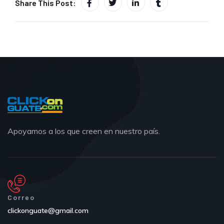
Share This Post:
Apoyamos a los que creen en nuestro país.
Correo
clickonguate@gmail.com