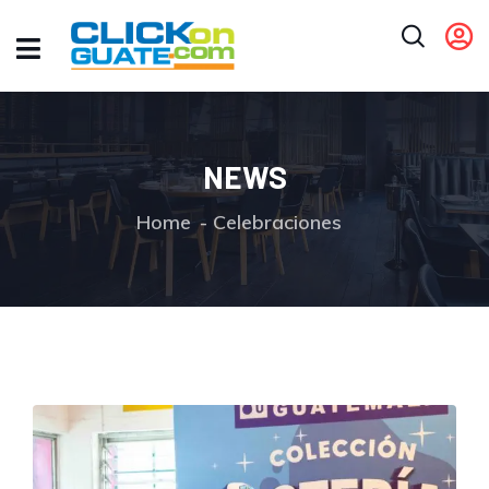
NEWS
Home
Celebraciones