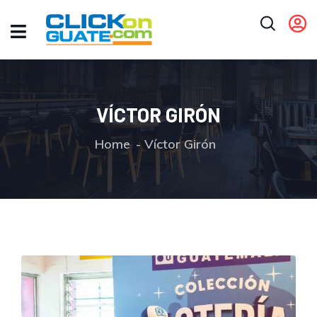
VÍCTOR GIRÓN
Home
Víctor Girón