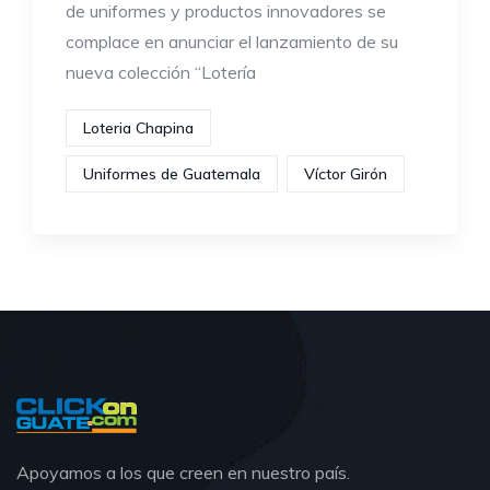
de uniformes y productos innovadores se
complace en anunciar el lanzamiento de su
nueva colección “Lotería
Loteria Chapina
Uniformes de Guatemala
Víctor Girón
Apoyamos a los que creen en nuestro país.