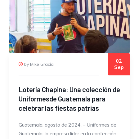
02
by Mike Gracía
Sep
Lotería Chapina: Una colección de
Uniformesde Guatemala para
celebrar las fiestas patrias
Guatemala, agosto de 2024. – Uniformes de
Guatemala, la empresa líder en la confección