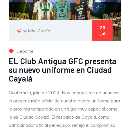
26
by Mike Gracía
Jul
Deporte
EL Club Antigua GFC presenta
su nuevo uniforme en Ciudad
Cayalá
Guatemala, julio de 2024. Nos enorgullece en anunciar
la presentación oficial de nuestro nuevo uniforme para
la próxima temporada en un lugar muy especial como
lo es Ciudad Cayalá. El respaldo de Cayalá, como
patrocinador oficial del equipo, refleja el compromiso