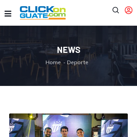
NEWS
Home
Deporte