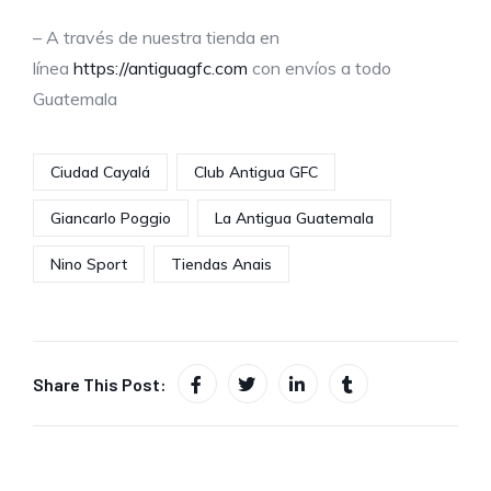
– A través de nuestra tienda en
línea
https://antiguagfc.com
con envíos a todo
Guatemala
Ciudad Cayalá
Club Antigua GFC
Giancarlo Poggio
La Antigua Guatemala
Nino Sport
Tiendas Anais
Share This Post: