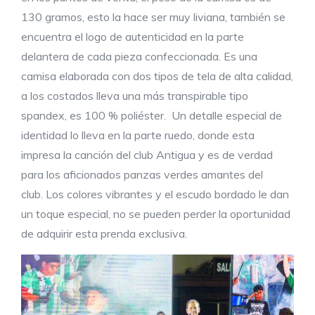
130 gramos, esto la hace ser muy liviana, también se
encuentra el logo de autenticidad en la parte
delantera de cada pieza confeccionada. Es una
camisa elaborada con dos tipos de tela de alta calidad,
a los costados lleva una más transpirable tipo
spandex, es 100 % poliéster. Un detalle especial de
identidad lo lleva en la parte ruedo, donde esta
impresa la canción del club Antigua y es de verdad
para los aficionados panzas verdes amantes del
club. Los colores vibrantes y el escudo bordado le dan
un toque especial, no se pueden perder la oportunidad
de adquirir esta prenda exclusiva.