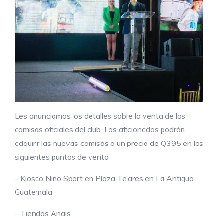
Les anunciamos los detalles sobre la venta de las
camisas oficiales del club. Los aficionados podrán
adquirir las nuevas camisas a un precio de Q395 en los
siguientes puntos de venta:
– Kiosco Nino Sport en Plaza Telares en La Antigua
Guatemala
– Tiendas Anais