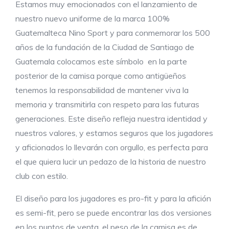
Estamos muy emocionados con el lanzamiento de
nuestro nuevo uniforme de la marca 100%
Guatemalteca Nino Sport y para conmemorar los 500
años de la fundación de la Ciudad de Santiago de
Guatemala colocamos este símbolo
en la parte
posterior de la camisa porque como antigüeños
tenemos la responsabilidad de mantener viva la
memoria y transmitirla con respeto para las futuras
generaciones. Este diseño refleja nuestra identidad y
nuestros valores, y estamos seguros que los jugadores
y aficionados lo llevarán con orgullo, es perfecta para
el que quiera lucir un pedazo de la historia de nuestro
club con estilo.
El diseño para los jugadores es pro-fit y para la afición
es semi-fit, pero se puede encontrar las dos versiones
en los puntos de venta, el peso de la camisa es de