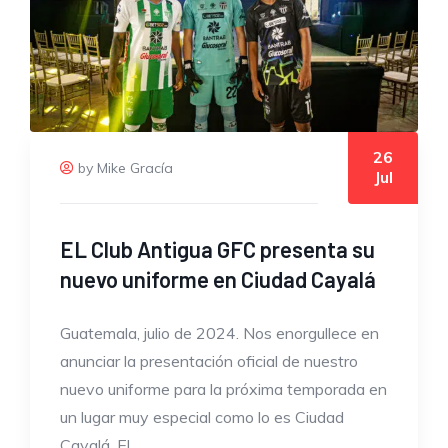
26
by Mike Gracía
Jul
EL Club Antigua GFC presenta su
nuevo uniforme en Ciudad Cayalá
Guatemala, julio de 2024. Nos enorgullece en
anunciar la presentación oficial de nuestro
nuevo uniforme para la próxima temporada en
un lugar muy especial como lo es Ciudad
Cayalá. El