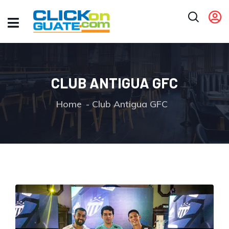
CLUB ANTIGUA GFC
Home
Club Antigua GFC