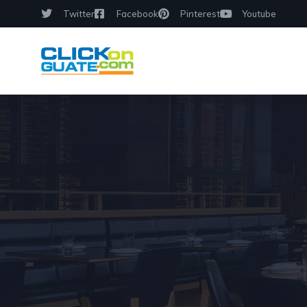
Twitter
Facebook
Pinterest
Youtube