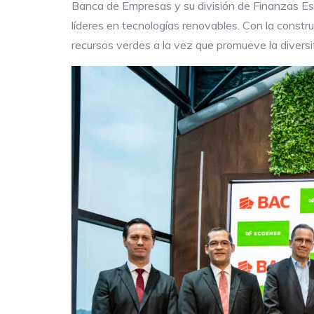
Banca de Empresas y su división de Finanzas Est
líderes en tecnologías renovables. Con la constru
recursos verdes a la vez que promueve la diversi