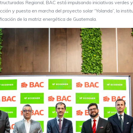
ructuradas Regional, BAC está impulsando iniciativas verdes y
cción y puesta en marcha del proyecto solar “Yolanda”, la instit
ficación de la matriz energética de Guatemala.