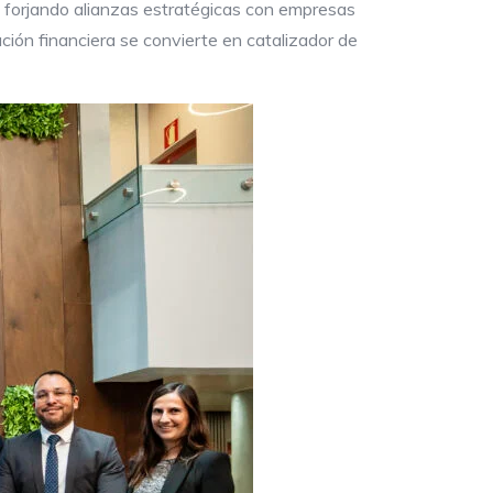
 forjando alianzas estratégicas con empresas
ución financiera se convierte en catalizador de