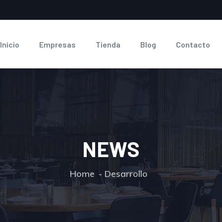
Inicio
Empresas
Tienda
Blog
Contacto
NEWS
Home
Desarrollo