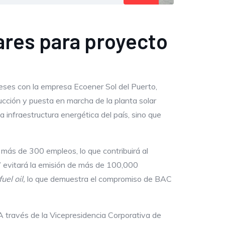
lares para proyecto
meses con la empresa Ecoener Sol del Puerto,
ucción y puesta en marcha de la planta solar
infraestructura energética del país, sino que
 más de 300 empleos, lo que contribuirá al
a” evitará la emisión de más de 100,000
fuel
oil
,
lo que demuestra el compromiso de BAC
A través de la Vicepresidencia Corporativa de