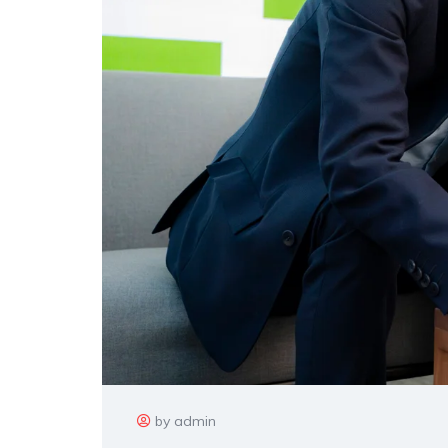
by admin