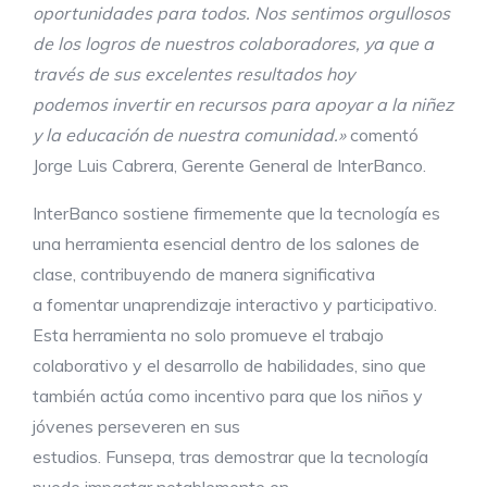
oportunidades
para todos
.
Nos sentimos orgullosos
de los logros de nuestros colaboradores, ya que a
través de sus excelentes resultados hoy
podemos
invertir
en
recursos para apoyar a la niñez
y la educación de nuestra comunidad.»
comentó
Jorge Luis Cabrera, Gerente General de InterBanco.
InterBanco sostiene firmemente que la tecnología es
una herramienta esencial dentro de los salones de
clase, contribuyendo de manera significativa
a fomentar unaprendizaje interactivo y participativo.
Esta herramienta no solo promueve el trabajo
colaborativo y el desarrollo de habilidades, sino que
también actúa como incentivo para que los niños y
jóvenes perseveren en sus
estudios. Funsepa, tras demostrar que la tecnología