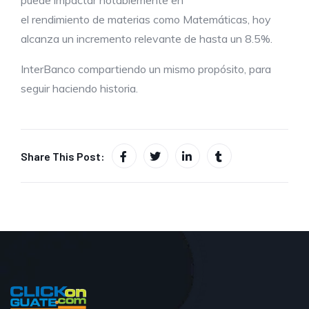
puede impactar notablemente en
el rendimiento de materias como Matemáticas, hoy
alcanza un incremento relevante de hasta un 8.5%.
InterBanco compartiendo un mismo propósito, para
seguir haciendo historia.
Share This Post: