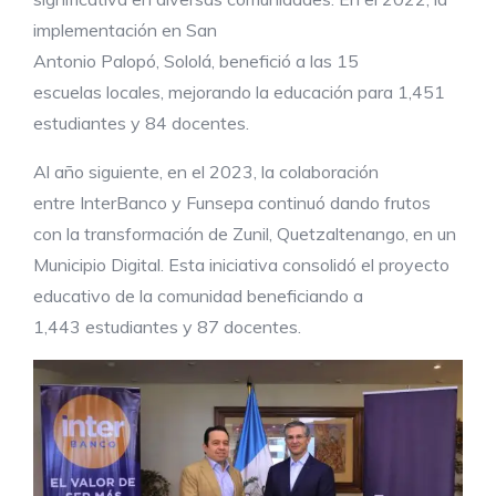
implementación en San
Antonio Palopó, Sololá, benefició a las 15
escuelas locales, mejorando la educación para 1,451
estudiantes y 84 docentes.
Al año siguiente, en el 2023, la colaboración
entre InterBanco y Funsepa continuó dando frutos
con la transformación de Zunil, Quetzaltenango, en un
Municipio Digital. Esta iniciativa consolidó el proyecto
educativo de la comunidad beneficiando a
1,443 estudiantes y 87 docentes.