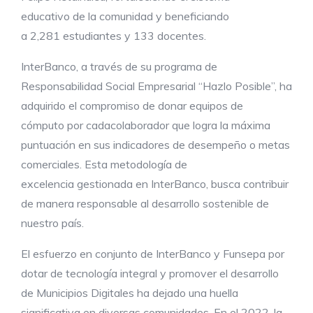
educativo de la comunidad y beneficiando
a 2,281 estudiantes y 133 docentes.
InterBanco, a través de su programa de
Responsabilidad Social Empresarial “Hazlo Posible”, ha
adquirido el compromiso de donar equipos de
cómputo por cadacolaborador que logra la máxima
puntuación en sus indicadores de desempeño o metas
comerciales. Esta metodología de
excelencia gestionada en InterBanco, busca contribuir
de manera responsable al desarrollo sostenible de
nuestro país.
El esfuerzo en conjunto de InterBanco y Funsepa por
dotar de tecnología integral y promover el desarrollo
de Municipios Digitales ha dejado una huella
significativa en diversas comunidades. En el 2022, la