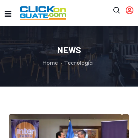
NEWS
Home
Tecnología