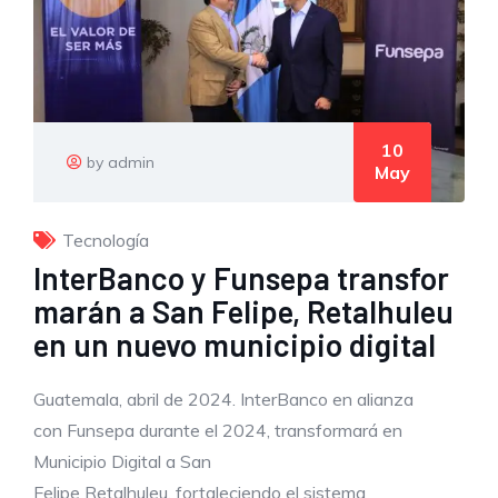
10
by admin
May
Tecnología
InterBanco y Funsepa transfor
marán a San Felipe, Retalhuleu
en un nuevo municipio digital
Guatemala, abril de 2024. InterBanco en alianza
con Funsepa durante el 2024, transformará en
Municipio Digital a San
Felipe Retalhuleu, fortaleciendo el sistema