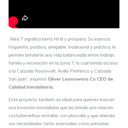
“Alira 7 significa tierra fértil y próspera. Su esencia
hogareña, positiva, amigable, tradicional y práctica, le
permite brindarte una vida balanceada entre trabajo,
familia y recreación en la zona 7, la cual brinda acceso
a la Calzada Roosevelt, Anillo Periférico y Calzada
San Juan”, expresó
Oliver Leonowens Co CEO de
Calidad Inmobiliaria
.
Este proyecto también es ideal para quienes buscan
una inversión inmobiliaria que les brinde una relación
costo/beneficio rentable, con plusvalía y que atienda
sus necesidades tanto esenciales como primarias.