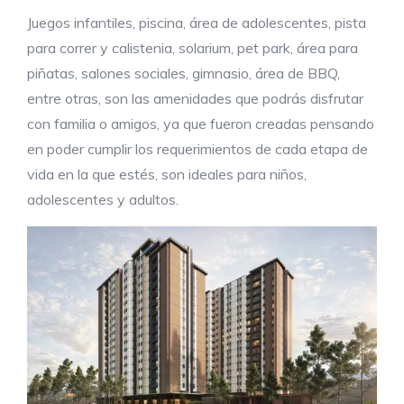
Juegos infantiles, piscina, área de adolescentes, pista
para correr y calistenia, solarium, pet park, área para
piñatas, salones sociales, gimnasio, área de BBQ,
entre otras, son las amenidades que podrás disfrutar
con familia o amigos, ya que fueron creadas pensando
en poder cumplir los requerimientos de cada etapa de
vida en la que estés, son ideales para niños,
adolescentes y adultos.