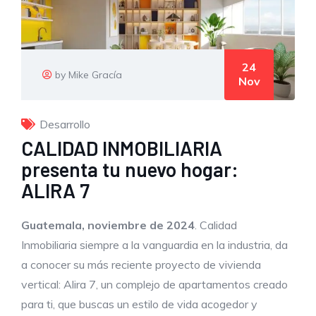
24
by Mike Gracía
Nov
Desarrollo
CALIDAD INMOBILIARIA
presenta tu nuevo hogar:
ALIRA 7
Guatemala, noviembre de 2024
. Calidad
Inmobiliaria siempre a la vanguardia en la industria, da
a conocer su más reciente proyecto de vivienda
vertical: Alira 7, un complejo de apartamentos creado
para ti, que buscas un estilo de vida acogedor y