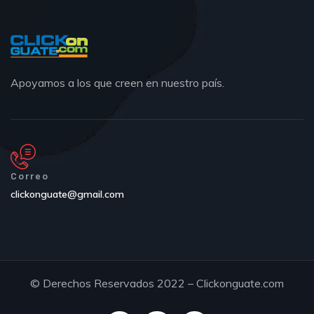
Apoyamos a los que creen en nuestro país.
Correo
clickonguate@gmail.com
© Derechos Reservados 2022 – Clickonguate.com