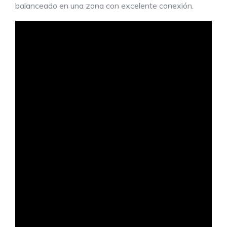
balanceado en una zona con excelente conexión.