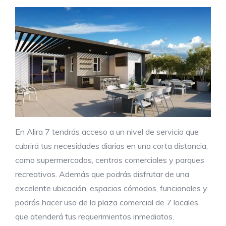
En Alira 7 tendrás acceso a un nivel de servicio que
cubrirá tus necesidades diarias en una corta distancia,
como supermercados, centros comerciales y parques
recreativos. Además que podrás disfrutar de una
excelente ubicación, espacios cómodos, funcionales y
podrás hacer uso de la plaza comercial de 7 locales
que atenderá tus requerimientos inmediatos.