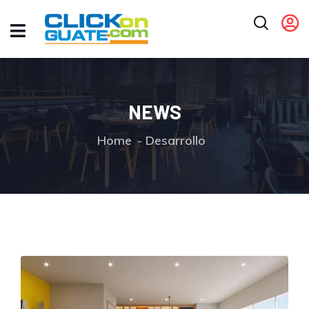
NEWS
Home
Desarrollo