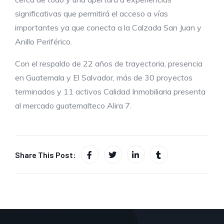
significativas que permitirá el acceso a vías
importantes ya que conecta a la Calzada San Juan y
Anillo Periférico.
Con el respaldo de 22 años de trayectoria, presencia
en Guatemala y El Salvador, más de 30 proyectos
terminados y 11 activos Calidad Inmobiliaria presenta
al mercado guatemalteco Alira 7.
Share This Post: