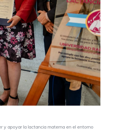
r y apoyar la lactancia materna en el entorno