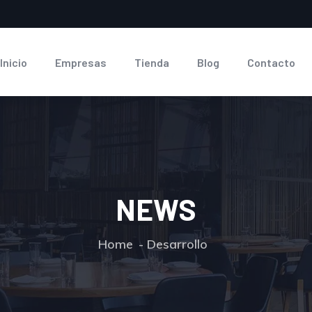
Inicio
Empresas
Tienda
Blog
Contacto
NEWS
Home
Desarrollo