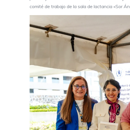
comité de trabajo de la sala de lactancia «Sor Á