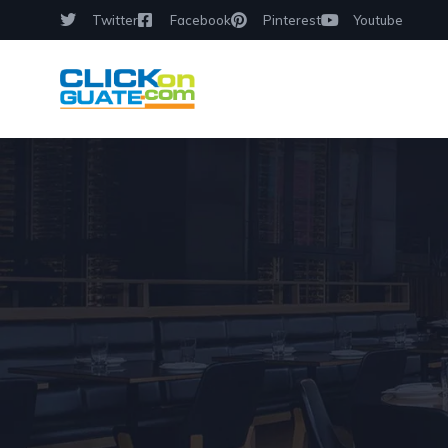
Twitter
Facebook
Pinterest
Youtube