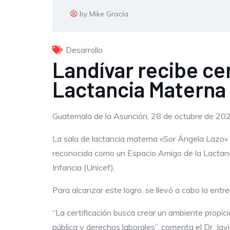
by Mike Gracía
Desarrollo
Landívar recibe ce
Lactancia Materna
Guatemala de la Asunción, 28 de octubre de 20
La sala de lactancia materna «Sor Ángela Lazo» d
reconocida como un Espacio Amigo de la Lactancia
Infancia (Unicef).
Para alcanzar este logro, se llevó a cabo la entre
“La certificación busca crear un ambiente propici
pública y derechos laborales”, comenta el Dr. Javi