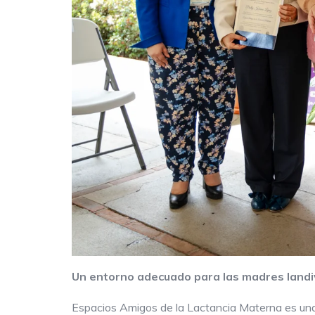
Un entorno adecuado para las madres landi
Espacios Amigos de la Lactancia Materna es una 