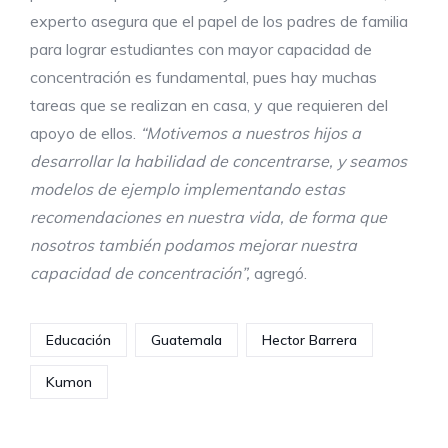
experto asegura que el papel de los padres de familia
para lograr estudiantes con mayor capacidad de
concentración es fundamental, pues hay muchas
tareas que se realizan en casa, y que requieren del
apoyo de ellos.
“Motivemos a nuestros hijos a
desarrollar la habilidad de concentrarse, y seamos
modelos de ejemplo implementando estas
recomendaciones en nuestra vida, de forma que
nosotros también podamos mejorar nuestra
capacidad de concentración”,
agregó.
Educación
Guatemala
Hector Barrera
Kumon