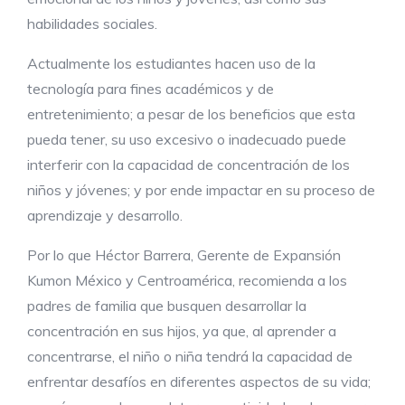
habilidades sociales.
Actualmente los estudiantes hacen uso de la
tecnología para fines académicos y de
entretenimiento; a pesar de los beneficios que esta
pueda tener, su uso excesivo o inadecuado puede
interferir con la capacidad de concentración de los
niños y jóvenes; y por ende impactar en su proceso de
aprendizaje y desarrollo.
Por lo que Héctor Barrera, Gerente de Expansión
Kumon México y Centroamérica, recomienda a los
padres de familia que busquen desarrollar la
concentración en sus hijos, ya que, al aprender a
concentrarse, el niño o niña tendrá la capacidad de
enfrentar desafíos en diferentes aspectos de su vida;