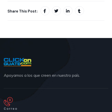
Share This Post:
Apoyamos a los que creen en nuestro país.
Correo