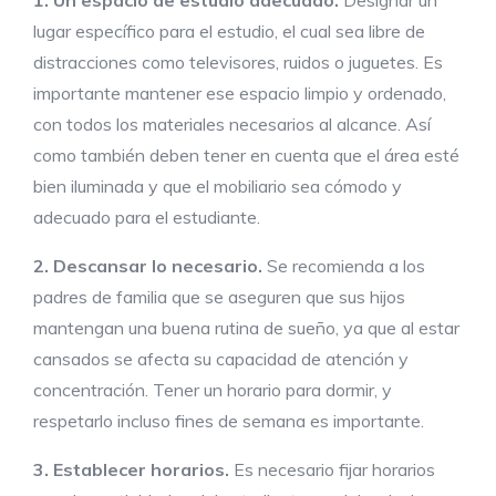
lugar específico para el estudio, el cual sea libre de
distracciones como televisores, ruidos o juguetes. Es
importante mantener ese espacio limpio y ordenado,
con todos los materiales necesarios al alcance. Así
como también deben tener en cuenta que el área esté
bien iluminada y que el mobiliario sea cómodo y
adecuado para el estudiante.
2. Descansar lo necesario.
Se recomienda a los
padres de familia que se aseguren que sus hijos
mantengan una buena rutina de sueño, ya que al estar
cansados se afecta su capacidad de atención y
concentración. Tener un horario para dormir, y
respetarlo incluso fines de semana es importante.
3. Establecer horarios.
Es necesario fijar horarios