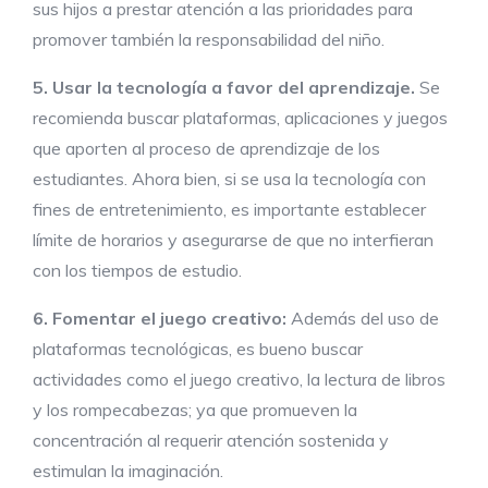
sus hijos a prestar atención a las prioridades para
promover también la responsabilidad del niño.
5. Usar la tecnología a favor del aprendizaje.
Se
recomienda buscar plataformas, aplicaciones y juegos
que aporten al proceso de aprendizaje de los
estudiantes. Ahora bien, si se usa la tecnología con
fines de entretenimiento, es importante establecer
límite de horarios y asegurarse de que no interfieran
con los tiempos de estudio.
6. Fomentar el juego creativo:
Además del uso de
plataformas tecnológicas, es bueno buscar
actividades como el juego creativo, la lectura de libros
y los rompecabezas; ya que promueven la
concentración al requerir atención sostenida y
estimulan la imaginación.