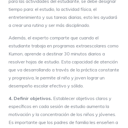
para las actividades del estudiante, se debe designar
tiempo para: el estudio, la actividad física, el
entretenimiento y sus tareas diarias, esto les ayudará
a crear una rutina y ser más disciplinado.
Además, el experto comparte que cuando el
estudiante trabaja en programas extraescolares como
Kumon, aprende a destinar 30 minutos diarios a
resolver hojas de estudio. Esta capacidad de atención
que va desarrollando a través de la práctica constante
y progresiva, le permite al niño y joven lograr un
desempeño escolar efectivo y sólido.
4. Definir objetivos.
Establecer objetivos claros y
específicos en cada sesión de estudio aumenta la
motivación y la concentración de los niños y jóvenes.
Es importante que los padres de familia les enseñen a