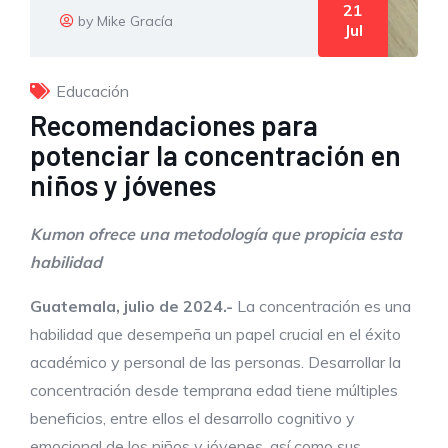
21
by Mike Gracía
Jul
Educación
Recomendaciones para
potenciar la concentración en
niños y jóvenes
Kumon ofrece una metodología que propicia esta
habilidad
Guatemala, julio de 2024.-
La concentración es una
habilidad que desempeña un papel crucial en el éxito
académico y personal de las personas. Desarrollar la
concentración desde temprana edad tiene múltiples
beneficios, entre ellos el desarrollo cognitivo y
emocional de los niños y jóvenes, así como sus