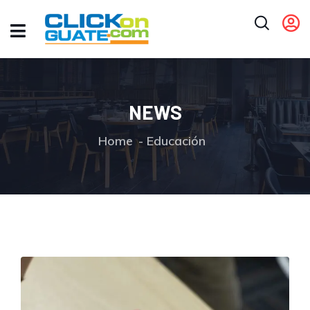
NEWS
Home
Educación