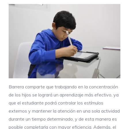
Barrera comparte que trabajando en la concentración
de los hijos se logrará un aprendizaje más efectivo, ya
que el estudiante podrá controlar los estímulos
externos y mantener la atención en una sola actividad
durante un tiempo determinado, y de esta manera es
posible completarla con mayor eficiencia. Además, el