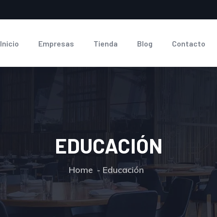
Inicio
Empresas
Tienda
Blog
Contacto
EDUCACIÓN
Home
Educación