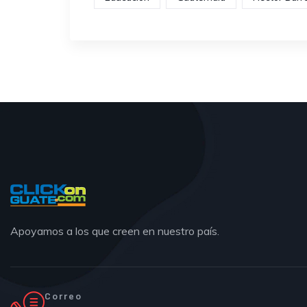
Apoyamos a los que creen en nuestro país.
Correo