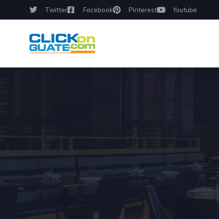
Twitter
Facebook
Pinterest
Youtube