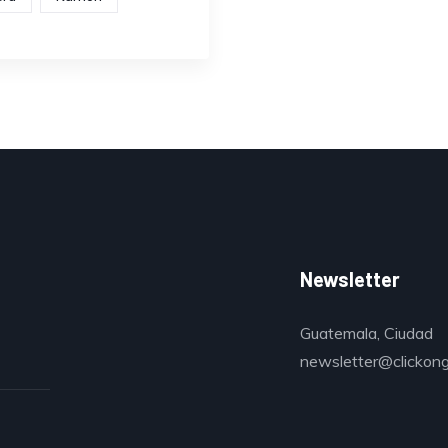
Newsletter
Guatemala, Ciudad
newsletter@clickon