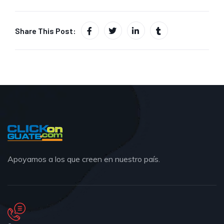
Share This Post:
Apoyamos a los que creen en nuestro país.