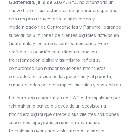
Guatemala, julio de 2024.
BAC ha alcanzado un
nuevo hito en sus esfuerzos de generar prosperidad
en la región a través de la digitalización y
modernización de Centroamérica y Panamá, logrando
superar los 3 millones de clientes digitales activos en
Guatemala y los países centroamericanos. Esto
reafirma su posición como líder regional en
transformación digital y así mismo, refleja su
compromiso con brindar soluciones financieras
centradas en la vida de las personas y el planeta,
caracterizadas por ser simples, digitales y sostenibles.
La estrategia corporativa de BAC está impulsada por
reimaginar la banca a través de un ecosistema
financiero digital que ofrece a sus clientes soluciones
superiores, apoyadas en una infraestructura
tecnológica avanzada y plataformas digitales