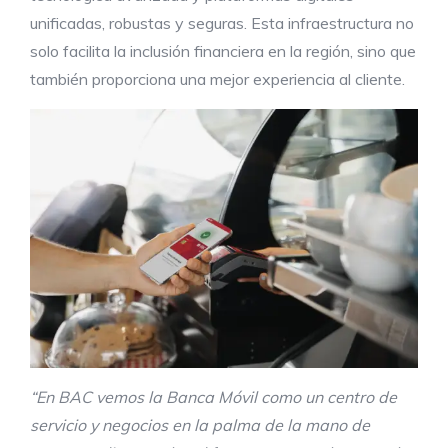
unificadas, robustas y seguras. Esta infraestructura no
solo facilita la inclusión financiera en la región, sino que
también proporciona una mejor experiencia al cliente.
“En BAC vemos la Banca Móvil como un centro de
servicio y negocios en la palma de la mano de