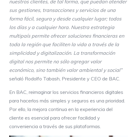
nuestros clientes, de tal forma, que puedan atender
sus gestiones, transacciones y servicios de una
forma fácil, segura y desde cualquier lugar; todos
los días y a cualquier hora. Nuestra estrategia
multipaís permite ofrecer soluciones financieras en
toda la región que faciliten la vida a través de la
simplicidad y digitalización. La transformación
digital nos permite no sólo agregar valor
económico, sino también valor ambiental y social”
señaló Rodolfo Tabash, Presidente y CEO de BAC.
En BAC, reimaginar los servicios financieros digitales
para hacerlos más simples y seguros es una prioridad.
Por ello, la mejora continua en la experiencia del
cliente es esencial para ofrecer facilidad y
conveniencia a través de sus plataformas.