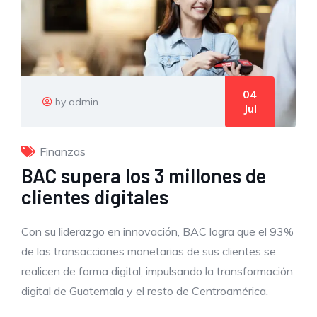
04
by admin
Jul
Finanzas
BAC supera los 3 millones de
clientes digitales
Con su liderazgo en innovación, BAC logra que el 93%
de las transacciones monetarias de sus clientes se
realicen de forma digital, impulsando la transformación
digital de Guatemala y el resto de Centroamérica.