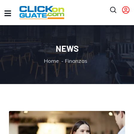
NEWS
Home
Finanzas