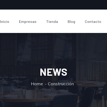
Inicio
Empresas
Tienda
Blog
Contacto
NEWS
Home
Construcción