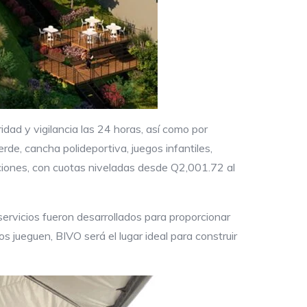
ad y vigilancia las 24 horas, así como por
de, cancha polideportiva, juegos infantiles,
aciones, con cuotas niveladas desde Q2,001.72 al
servicios fueron desarrollados para proporcionar
 jueguen, BIVO será el lugar ideal para construir