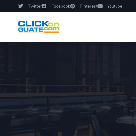
Twitter
Facebook
Pinterest
Youtube