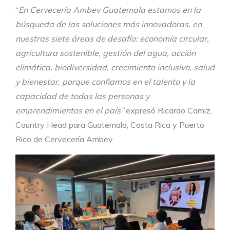
“
En Cervecería Ambev Guatemala estamos en la
búsqueda de las soluciones más innovadoras, en
nuestras siete áreas de desafío: economía circular,
agricultura sostenible, gestión del agua, acción
climática, biodiversidad, crecimiento inclusivo, salud
y bienestar, porque confiamos en el talento y la
capacidad de todas las personas y
emprendimientos en el país”
expresó Ricardo Camiz,
Country Head para Guatemala, Costa Rica y Puerto
Rico de Cervecería Ambev.