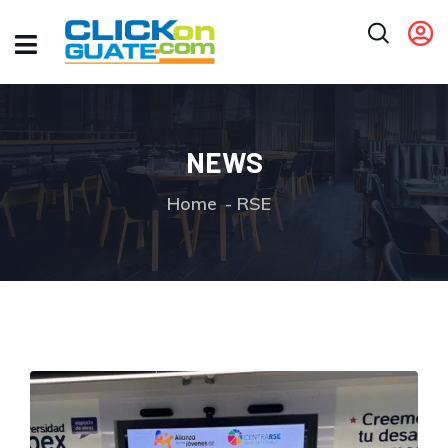
NEWS
Home
RSE