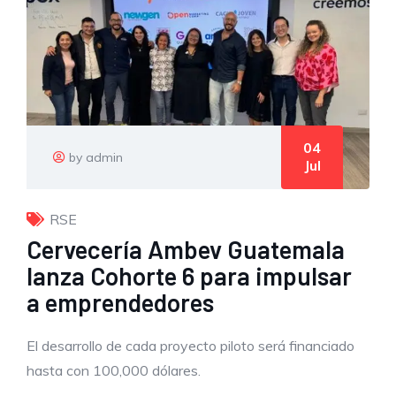
04
by admin
Jul
RSE
Cervecería Ambev Guatemala
lanza Cohorte 6 para impulsar
a emprendedores
El desarrollo de cada proyecto piloto será financiado
hasta con 100,000 dólares.