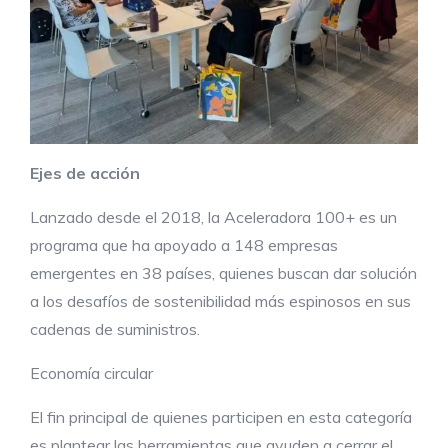
Ejes de acción
Lanzado desde el 2018, la Aceleradora 100+ es un
programa que ha apoyado a 148 empresas
emergentes en 38 países, quienes buscan dar solución
a los desafíos de sostenibilidad más espinosos en sus
cadenas de suministros.
Economía circular
El fin principal de quienes participen en esta categoría
es plantear las herramientas que ayuden a cerrar el