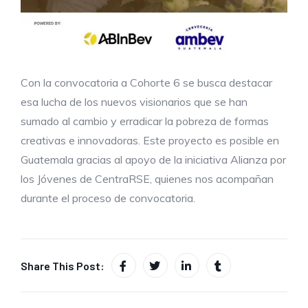
Con la convocatoria a Cohorte 6 se busca destacar
esa lucha de los nuevos visionarios que se han
sumado al cambio y erradicar la pobreza de formas
creativas e innovadoras. Este proyecto es posible en
Guatemala gracias al apoyo de la iniciativa Alianza por
los Jóvenes de CentraRSE, quienes nos acompañan
durante el proceso de convocatoria.
Share This Post: