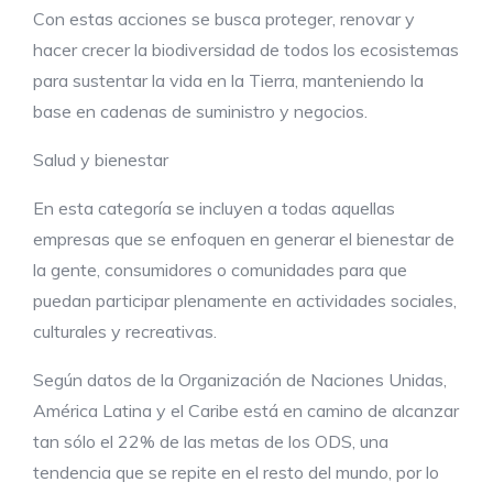
Con estas acciones se busca proteger, renovar y
hacer crecer la biodiversidad de todos los ecosistemas
para sustentar la vida en la Tierra, manteniendo la
base en cadenas de suministro y negocios.
Salud y bienestar
En esta categoría se incluyen a todas aquellas
empresas que se enfoquen en generar el bienestar de
la gente, consumidores o comunidades para que
puedan participar plenamente en actividades sociales,
culturales y recreativas.
Según datos de la Organización de Naciones Unidas,
América Latina y el Caribe está en camino de alcanzar
tan sólo el 22% de las metas de los ODS, una
tendencia que se repite en el resto del mundo, por lo