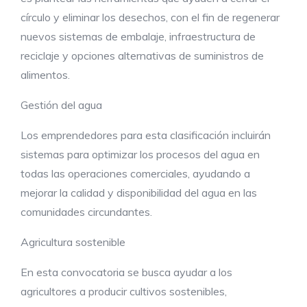
círculo y eliminar los desechos, con el fin de regenerar
nuevos sistemas de embalaje, infraestructura de
reciclaje y opciones alternativas de suministros de
alimentos.
Gestión del agua
Los emprendedores para esta clasificación incluirán
sistemas para optimizar los procesos del agua en
todas las operaciones comerciales, ayudando a
mejorar la calidad y disponibilidad del agua en las
comunidades circundantes.
Agricultura sostenible
En esta convocatoria se busca ayudar a los
agricultores a producir cultivos sostenibles,