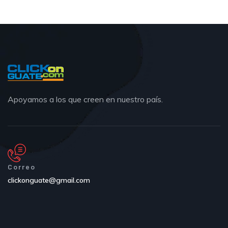
Apoyamos a los que creen en nuestro país.
Correo
clickonguate@gmail.com