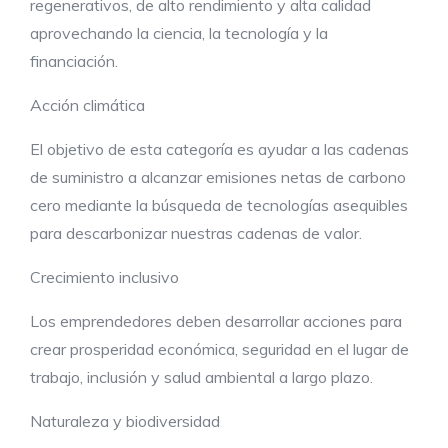
regenerativos, de alto rendimiento y alta calidad
aprovechando la ciencia, la tecnología y la
financiación.
Acción climática
El objetivo de esta categoría es ayudar a las cadenas
de suministro a alcanzar emisiones netas de carbono
cero mediante la búsqueda de tecnologías asequibles
para descarbonizar nuestras cadenas de valor.
Crecimiento inclusivo
Los emprendedores deben desarrollar acciones para
crear prosperidad económica, seguridad en el lugar de
trabajo, inclusión y salud ambiental a largo plazo.
Naturaleza y biodiversidad