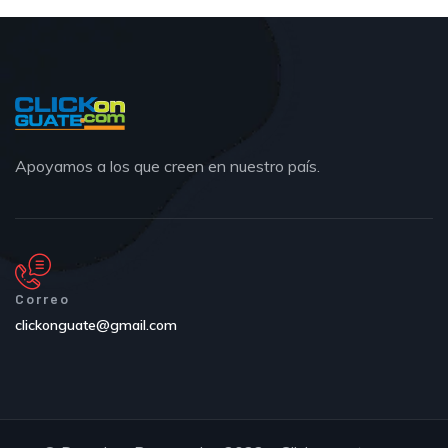
Apoyamos a los que creen en nuestro país.
Correo
clickonguate@gmail.com