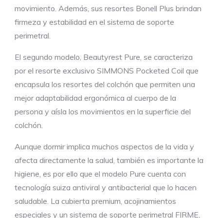
movimiento. Además, sus resortes Bonell Plus brindan
firmeza y estabilidad en el sistema de soporte
perimetral.
El segundo modelo, Beautyrest Pure, se caracteriza
por el resorte exclusivo SIMMONS Pocketed Coil que
encapsula los resortes del colchón que permiten una
mejor adaptabilidad ergonómica al cuerpo de la
persona y aísla los movimientos en la superficie del
colchón.
Aunque dormir implica muchos aspectos de la vida y
afecta directamente la salud, también es importante la
higiene, es por ello que el modelo Pure cuenta con
tecnología suiza antiviral y antibacterial que lo hacen
saludable. La cubierta premium, acojinamientos
especiales y un sistema de soporte perimetral FIRME,