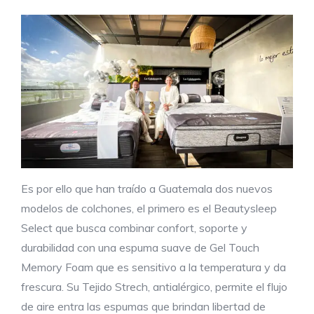
Es por ello que han traído a Guatemala dos nuevos
modelos de colchones, el primero es el Beautysleep
Select que busca combinar confort, soporte y
durabilidad con una espuma suave de Gel Touch
Memory Foam que es sensitivo a la temperatura y da
frescura. Su Tejido Strech, antialérgico, permite el flujo
de aire entra las espumas que brindan libertad de