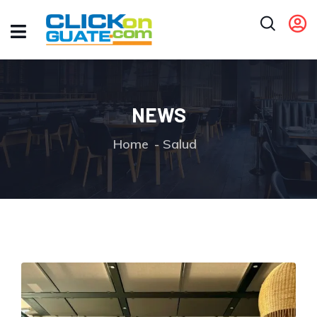
NEWS
Home
Salud