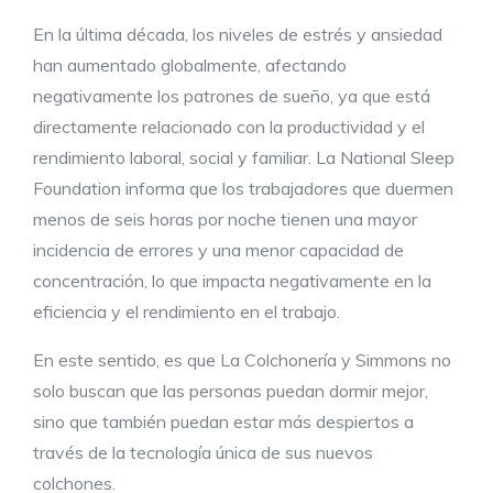
En la última década, los niveles de estrés y ansiedad
han aumentado globalmente, afectando
negativamente los patrones de sueño, ya que está
directamente relacionado con la productividad y el
rendimiento laboral, social y familiar. La National Sleep
Foundation informa que los trabajadores que duermen
menos de seis horas por noche tienen una mayor
incidencia de errores y una menor capacidad de
concentración, lo que impacta negativamente en la
eficiencia y el rendimiento en el trabajo.
En este sentido, es que La Colchonería y Simmons no
solo buscan que las personas puedan dormir mejor,
sino que también puedan estar más despiertos a
través de la tecnología única de sus nuevos
colchones.