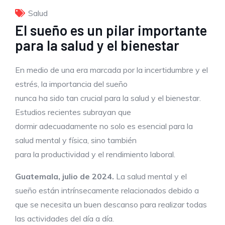
Salud
El sueño es un pilar importante
para la salud y el bienestar
En medio de una era marcada por la incertidumbre y el
estrés, la importancia del sueño
nunca ha sido tan crucial para la salud y el bienestar.
Estudios recientes subrayan que
dormir adecuadamente no solo es esencial para la
salud mental y física, sino también
para la productividad y el rendimiento laboral.
Guatemala, julio de 2024.
La salud mental y el
sueño están intrínsecamente relacionados debido a
que se necesita un buen descanso para realizar todas
las actividades del día a día.