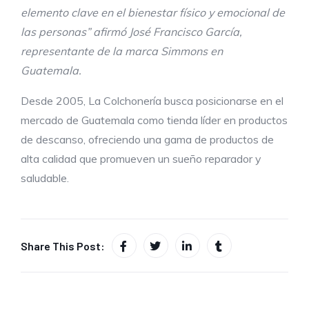
elemento clave en el bienestar físico y emocional de
las personas” afirmó José Francisco García,
representante de la marca Simmons en
Guatemala.
Desde 2005, La Colchonería busca posicionarse en el
mercado de Guatemala como tienda líder en productos
de descanso, ofreciendo una gama de productos de
alta calidad que promueven un sueño reparador y
saludable.
Share This Post: