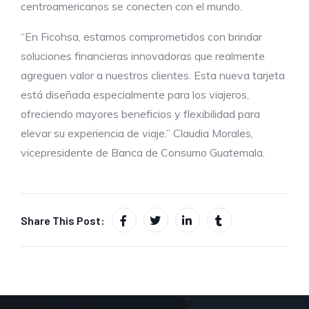
centroamericanos se conecten con el mundo.
“En Ficohsa, estamos comprometidos con brindar
soluciones financieras innovadoras que realmente
agreguen valor a nuestros clientes. Esta nueva tarjeta
está diseñada especialmente para los viajeros,
ofreciendo mayores beneficios y flexibilidad para
elevar su experiencia de viaje.” Claudia Morales,
vicepresidente de Banca de Consumo Guatemala.
Share This Post: