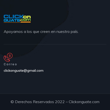
Apoyamos a los que creen en nuestro país.
Correo
clickonguate@gmail.com
© Derechos Reservados 2022 – Clickonguate.com