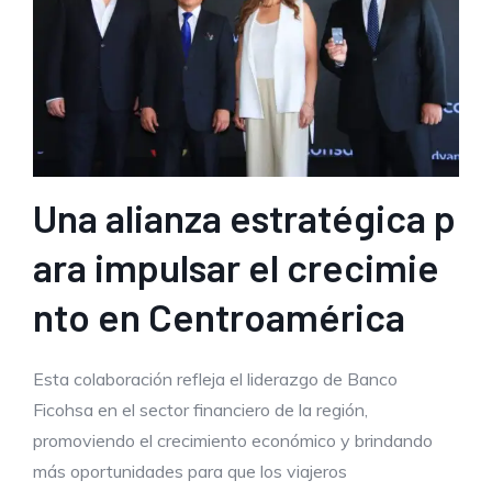
Una alianza estratégica p
ara impulsar el crecimie
nto en Centroamérica
Esta colaboración refleja el liderazgo de Banco
Ficohsa en el sector financiero de la región,
promoviendo el crecimiento económico y brindando
más oportunidades para que los viajeros