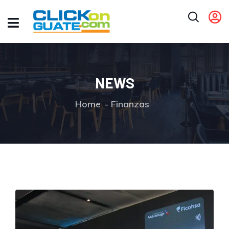
NEWS
Home
Finanzas