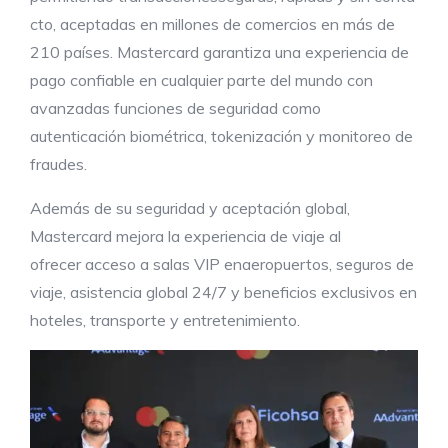
cto, aceptadas en millones de comercios en más de
210 países. Mastercard garantiza una experiencia de
pago confiable en cualquier parte del mundo con
avanzadas funciones de seguridad como
autenticación biométrica, tokenización y monitoreo de
fraudes.
Además de su seguridad y aceptación global,
Mastercard mejora la experiencia de viaje al
ofrecer acceso a salas VIP enaeropuertos, seguros de
viaje, asistencia global 24/7 y beneficios exclusivos en
hoteles, transporte y entretenimiento.