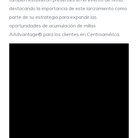
destacando la importancia de este lanzamiento como
parte de su estrategia para expandir las
oportunidades de acumulación de millas
AAdvantage® para los clientes en Centroamérica.