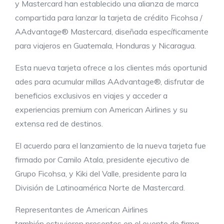
y Mastercard han establecido una alianza de marca
compartida para lanzar la tarjeta de crédito Ficohsa /
AAdvantage® Mastercard, diseñada específicamente
para viajeros en Guatemala, Honduras y Nicaragua.
Esta nueva tarjeta ofrece a los clientes más oportunid
ades para acumular millas AAdvantage®, disfrutar de
beneficios exclusivos en viajes y acceder a
experiencias premium con American Airlines y su
extensa red de destinos.
El acuerdo para el lanzamiento de la nueva tarjeta fue
firmado por Camilo Atala, presidente ejecutivo de
Grupo Ficohsa, y Kiki del Valle, presidente para la
División de Latinoamérica Norte de Mastercard.
Representantes de American Airlines
también estuvieron presentes en el evento de firma,