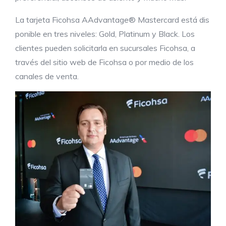
La tarjeta Ficohsa AAdvantage® Mastercard está dis
ponible en tres niveles: Gold, Platinum y Black. Los
clientes pueden solicitarla en sucursales Ficohsa, a
través del sitio web de Ficohsa o por medio de los
canales de venta.