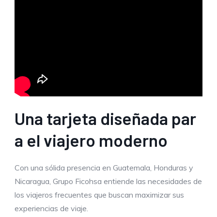
Una tarjeta diseñada par
a el viajero moderno
Con una sólida presencia en Guatemala, Honduras y
Nicaragua, Grupo Ficohsa entiende las necesidades de
los viajeros frecuentes que buscan maximizar sus
experiencias de viaje.