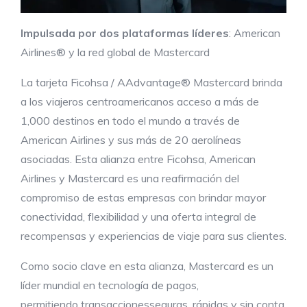
Impulsada por dos plataformas líderes
: American
Airlines® y la red global de Mastercard
La tarjeta Ficohsa / AAdvantage® Mastercard brinda
a los viajeros centroamericanos acceso a más de
1,000 destinos en todo el mundo a través de
American Airlines y sus más de 20 aerolíneas
asociadas. Esta alianza entre Ficohsa, American
Airlines y Mastercard es una reafirmación del
compromiso de estas empresas con brindar mayor
conectividad, flexibilidad y una oferta integral de
recompensas y experiencias de viaje para sus clientes.
Como socio clave en esta alianza, Mastercard es un
líder mundial en tecnología de pagos,
permitiendo transaccionesseguras, rápidas y sin conta