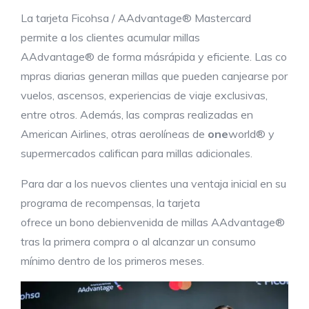
La tarjeta Ficohsa / AAdvantage® Mastercard
permite a los clientes acumular millas
AAdvantage® de forma másrápida y eficiente. Las co
mpras diarias generan millas que pueden canjearse por
vuelos, ascensos, experiencias de viaje exclusivas,
entre otros. Además, las compras realizadas en
American Airlines, otras aerolíneas de
one
world® y
supermercados califican para millas adicionales.
Para dar a los nuevos clientes una ventaja inicial en su
programa de recompensas, la tarjeta
ofrece un bono debienvenida de millas AAdvantage®
tras la primera compra o al alcanzar un consumo
mínimo dentro de los primeros meses.