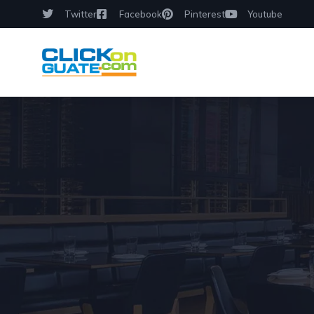
Twitter
Facebook
Pinterest
Youtube