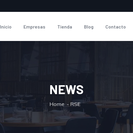
Inicio
Empresas
Tienda
Blog
Contacto
NEWS
Home
RSE