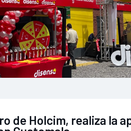
o de Holcim, realiza la a