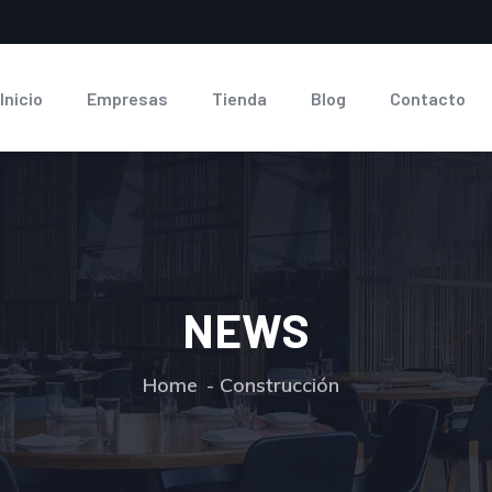
Inicio
Empresas
Tienda
Blog
Contacto
NEWS
Home
Construcción