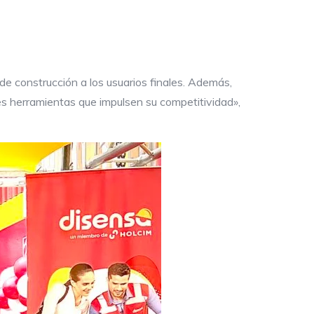
de construcción a los usuarios finales. Además,
es herramientas que impulsen su competitividad»,