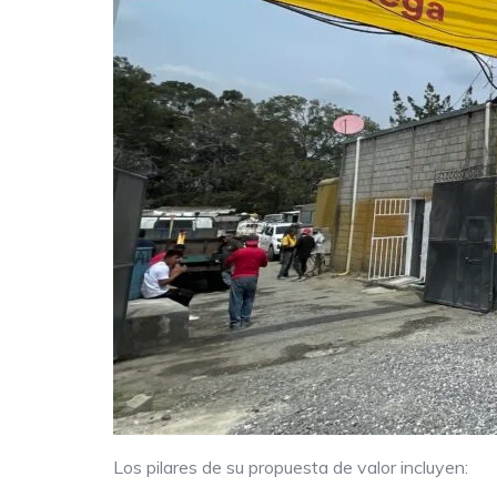
Los pilares de su propuesta de valor incluyen: