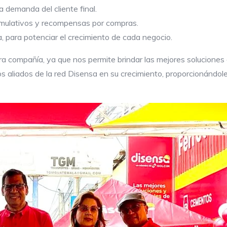
 demanda del cliente final.
umulativos y recompensas por compras.
, para potenciar el crecimiento de cada negocio.
a compañía, ya que nos permite brindar las mejores soluciones 
 aliados de la red Disensa en su crecimiento, proporcionándol