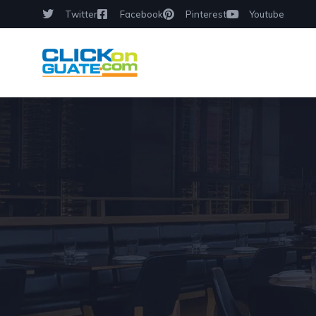
Twitter
Facebook
Pinterest
Youtube