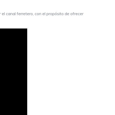
l canal ferretero, con el propósito de ofrecer