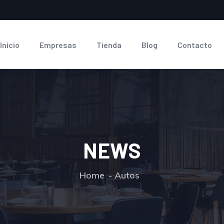
Inicio
Empresas
Tienda
Blog
Contacto
NEWS
Home
Autos