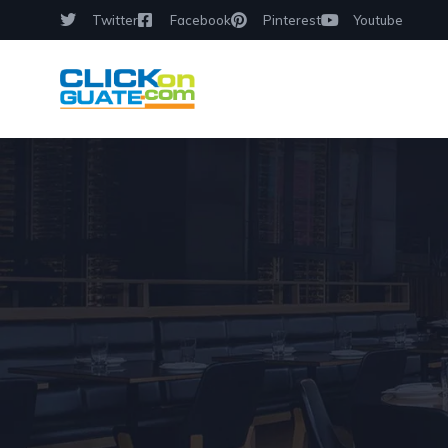
Twitter
Facebook
Pinterest
Youtube