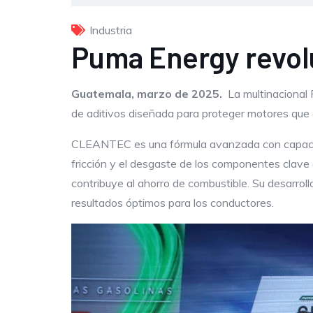
Industria
Puma Energy revol
Guatemala, marzo de 2025.
La multinacional 
de aditivos diseñada para proteger motores que 
CLEANTEC es una fórmula avanzada con capacida
fricción y el desgaste de los componentes clave 
contribuye al ahorro de combustible. Su desarrol
resultados óptimos para los conductores.