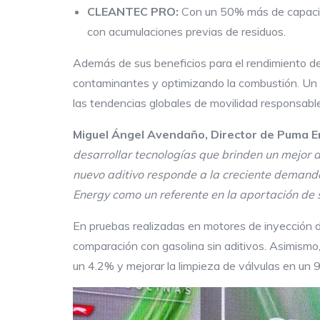
CLEANTEC PRO:
Con un 50% más de capacida
con acumulaciones previas de residuos.
Además de sus beneficios para el rendimiento de
contaminantes y optimizando la combustión. Un m
las tendencias globales de movilidad responsable
Miguel Ángel Avendaño, Director de Puma 
desarrollar tecnologías que brinden un mejor
nuevo aditivo responde a la creciente demand
Energy como un referente en la aportación de 
En pruebas realizadas en motores de inyección 
comparación con gasolina sin aditivos. Asimism
un 4.2% y mejorar la limpieza de válvulas en un 