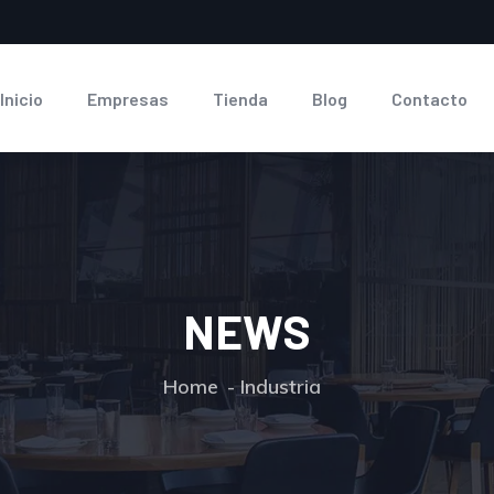
Inicio
Empresas
Tienda
Blog
Contacto
NEWS
Home
Industria