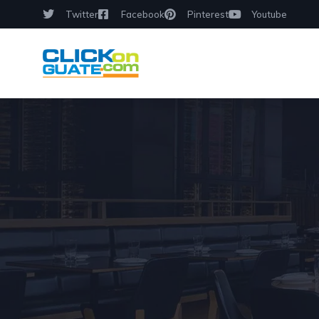
Twitter
Facebook
Pinterest
Youtube