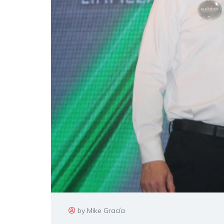
by Mike Gracía