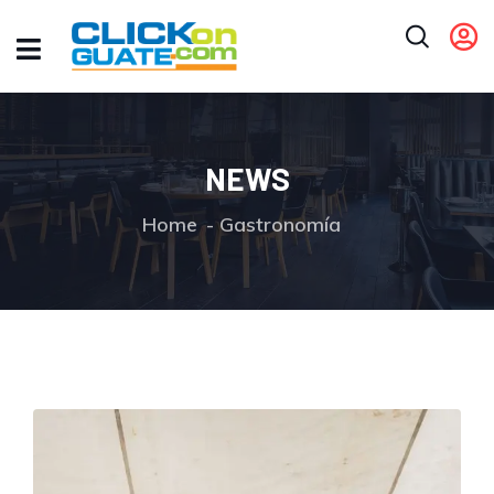
NEWS
Home
Gastronomía