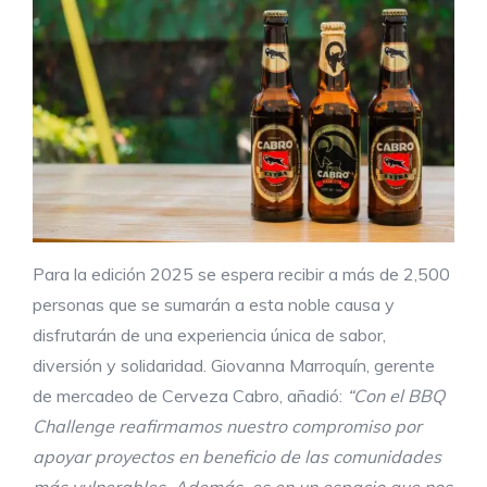
Para la edición 2025 se espera recibir a más de 2,500
personas que se sumarán a esta noble causa y
disfrutarán de una experiencia única de sabor,
diversión y solidaridad. Giovanna Marroquín, gerente
de mercadeo de Cerveza Cabro, añadió:
“
Con el BBQ
Challenge reafirmamos nuestro compromiso
por
apoyar proyectos en beneficio de las comunidades