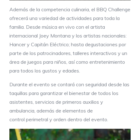
Además de la competencia culinaria, el BBQ Challenge
ofrecerá una variedad de actividades para toda la
familia. Desde música en vivo con el artista
internacional Joey Montana y los artistas nacionales:
Hancer y Capitán Eléctrico; hasta degustaciones por
parte de los patrocinadores, talleres interactivos y un
área de juegos para niños, así como entretenimiento
para todos los gustos y edades.
Durante el evento se contará con seguridad desde las
taquillas para garantizar el bienestar de todos los
asistentes, servicios de primeros auxilios y
ambulancia, además de elementos de
control perimetral y orden dentro del evento.