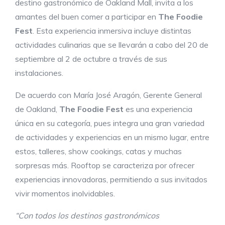
destino gastronómico de Oakland Mall, invita a los
amantes del buen comer a participar en
The Foodie
Fest
. Esta experiencia inmersiva incluye distintas
actividades culinarias que se llevarán a cabo del 20 de
septiembre al 2 de octubre a través de sus
instalaciones.
De acuerdo con María José Aragón, Gerente General
de Oakland,
The Foodie Fest
es una experiencia
única en su categoría, pues integra una gran variedad
de actividades y experiencias en un mismo lugar, entre
estos, talleres, show cookings, catas y muchas
sorpresas más. Rooftop se caracteriza por ofrecer
experiencias innovadoras, permitiendo a sus invitados
vivir momentos inolvidables.
“Con todos los destinos gastronómicos