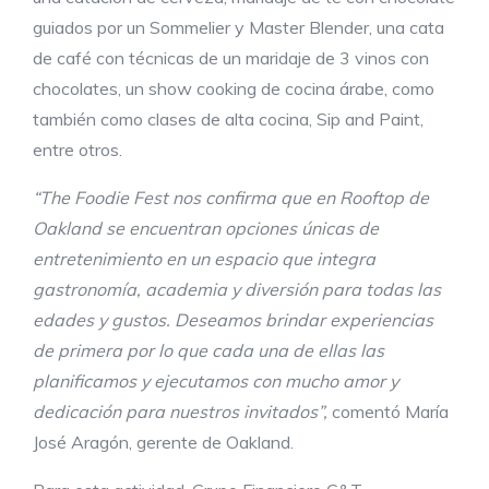
guiados por un Sommelier y Master Blender, una cata
de café con técnicas de un maridaje de 3 vinos con
chocolates, un show cooking de cocina árabe, como
también como clases de alta cocina, Sip and Paint,
entre otros.
“The Foodie Fest nos confirma que en Rooftop de
Oakland se encuentran opciones únicas de
entretenimiento en un espacio que integra
gastronomía, academia y diversión para todas las
edades y gustos. Deseamos brindar experiencias
de primera por lo que cada una de ellas las
planificamos y ejecutamos con mucho amor y
dedicación para nuestros invitados”,
comentó María
José Aragón, gerente de Oakland.