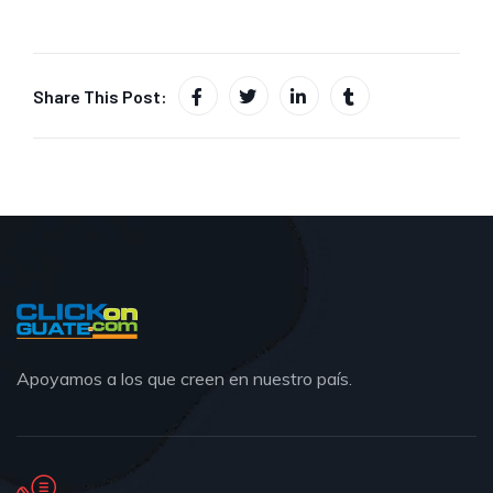
Share This Post:
Apoyamos a los que creen en nuestro país.