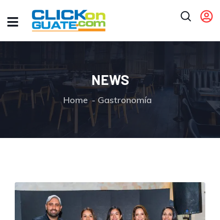
NEWS
Home
Gastronomía