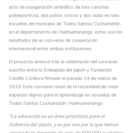
acto de inauguración simbólico, de tres canchas
polideportivas, dos patios cívicos y dos aulas en seis
escuelas del municipio de Todos Santos Cuchumatán,
en el departamento de Huehuetenango; estos son los
resultados de un convenio de cooperación
internacional entre ambas instituciones.
El proyecto arrancó tras la celebración del convenio
suscrito entre la Embajada del Japón y Fundación
Castillo Córdova firmado el pasado 14 de marzo de
2019. Este convenio nació de la necesidad de crear
espacios dignos para el aprendizaje en escuelas de
Todos Santos Cuchumatán, Huehuetenango.
“La educación es un área prioritaria para el
Gobierno del Japón, y es por eso por lo que hemos
otorgado la donación de más de 600,000 quetzales