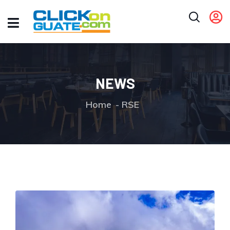
NEWS
Home
RSE