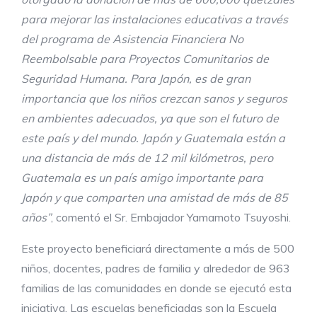
para mejorar las instalaciones educativas a través
del programa de Asistencia Financiera No
Reembolsable para Proyectos Comunitarios de
Seguridad Humana. Para Japón, es de gran
importancia que los niños crezcan sanos y seguros
en ambientes adecuados, ya que son el futuro de
este país y del mundo. Japón y Guatemala están a
una distancia de más de 12 mil kilómetros, pero
Guatemala es un país amigo importante para
Japón y que comparten una amistad de más de 85
años”
, comentó el Sr. Embajador Yamamoto Tsuyoshi.
Este proyecto beneficiará directamente a más de 500
niños, docentes, padres de familia y alrededor de 963
familias de las comunidades en donde se ejecutó esta
iniciativa. Las escuelas beneficiadas son la Escuela