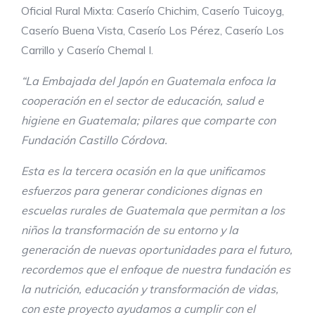
Oficial Rural Mixta: Caserío Chichim, Caserío Tuicoyg,
Caserío Buena Vista, Caserío Los Pérez, Caserío Los
Carrillo y Caserío Chemal I.
“La Embajada del Japón en Guatemala enfoca la
cooperación en el sector de educación, salud e
higiene en Guatemala; pilares que comparte con
Fundación Castillo Córdova.
Esta es la tercera ocasión en la que unificamos
esfuerzos para generar condiciones dignas en
escuelas rurales de Guatemala que permitan a los
niños la transformación de su entorno y la
generación de nuevas oportunidades para el futuro,
recordemos que el enfoque de nuestra fundación es
la nutrición, educación y transformación de vidas,
con este proyecto ayudamos a cumplir con el