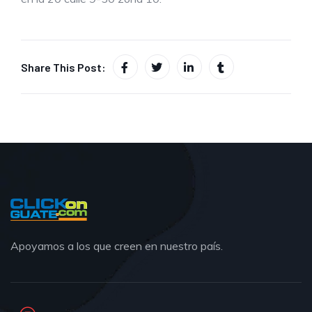
Share This Post:
Apoyamos a los que creen en nuestro país.