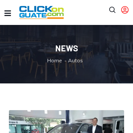
NEWS
Home
Autos