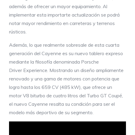
además de ofrecer un mayor equipamiento. Al
implementar esta importarte actualización se podrá
notar mayor rendimiento en carreteras y terrenos
rústicos.
Además, lo que realmente sobresale de esta cuarta
generación del Cayenne es su nuevo tablero expreso
mediante la filosofía denominada Porsche
Driver Experience. Mostrando un diseño ampliamente
renovado y una gama de motores con potencia que
logra hasta los 659 CV (485 kW), que ofrece un
motor V8 biturbo de cuatro litros del Turbo GT Coupé,
el nuevo Cayenne resalta su condición para ser el
modelo más deportivo de su segmento.