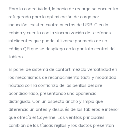
Para la conectividad, la bahía de recarga se encuentra
refrigerada para la optimización de carga por
inducción; existen cuatro puertos de USB-C en la
cabina y cuenta con la sincronización de teléfonos
inteligentes que puede utilizarse por medio de un
código QR que se despliega en la pantalla central del
tablero.
El panel de sistema de confort mezcla versatilidad en
los mecanismos de reconocimiento táctil y modalidad
háptica con la confianza de las perillas del aire
acondicionado, presentando una apariencia
distinguida. Con un aspecto ancho y limpio que
diferencia un antes y después de los tableros e interior
que ofrecía el Cayenne. Las ventilas principales
cambian de las típicas rejillas y los ductos presentan