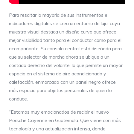
Para resaltar la mayoría de sus instrumentos e
indicadores digitales se crea un entorno de lujo, cuya
muestra visual destaca un diseño curvo que ofrece
mejor visibilidad tanto para el conductor como para el
acompañante. Su consola central está diseñada para
que su selector de marcha ahora se ubique a un
costado derecho del volante, lo que permite un mayor
espacio en el sistema de aire acondicionado y
calefacción, enmarcado con un panel negro ofrece
más espacio para objetos personales de quien lo
conduce.
“Estamos muy emocionados de recibir el nuevo
Porsche Cayenne en Guatemala. Que viene con más
tecnología y una actualización intensa, donde