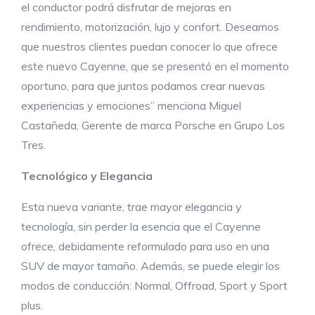
el conductor podrá disfrutar de mejoras en
rendimiento, motorización, lujo y confort. Deseamos
que nuestros clientes puedan conocer lo que ofrece
este nuevo Cayenne, que se presentó en el momento
oportuno, para que juntos podamos crear nuevas
experiencias y emociones” menciona Miguel
Castañeda, Gerente de marca Porsche en Grupo Los
Tres.
Tecnológico
y E
legancia
Esta nueva variante, trae mayor elegancia y
tecnología, sin perder la esencia que el Cayenne
ofrece, debidamente reformulado para uso en una
SUV de mayor tamaño. Además, se puede elegir los
modos de conducción: Normal, Offroad, Sport y Sport
plus.