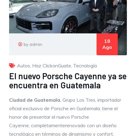
18
by admin
Ago
Autos
,
Haz ClickonGuate
,
Tecnología
El nuevo Porsche Cayenne ya se
encuentra en Guatemala
Ciudad de Guatemala
.
Grupo Los Tres, importador
oficial exclusivo de Porsche en Guatemala, tiene el
honor de presentar el nuevo Porsche
Cayenne, completamenterenovado con un diseño
tecnológico en términos de dinamismo y confort,