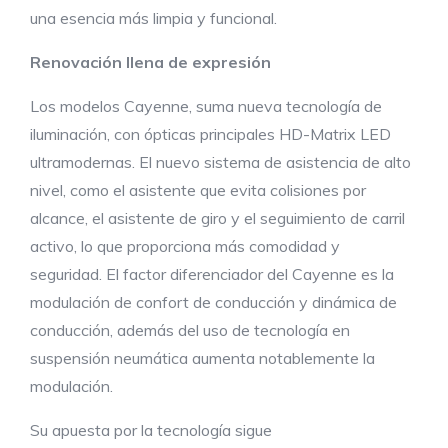
una esencia más limpia y funcional.
Renovación llena de expresión
Los modelos Cayenne, suma nueva tecnología de
iluminación, con ópticas principales HD-Matrix LED
ultramodernas. El nuevo sistema de asistencia de alto
nivel, como el asistente que evita colisiones por
alcance, el asistente de giro y el seguimiento de carril
activo, lo que proporciona más comodidad y
seguridad. El factor diferenciador del Cayenne es la
modulación de confort de conducción y dinámica de
conducción, además del uso de tecnología en
suspensión neumática aumenta notablemente la
modulación.
Su apuesta por la tecnología sigue