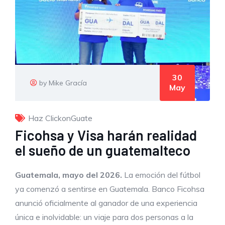
30
by Mike Gracía
May
Haz ClickonGuate
Ficohsa y Visa harán realidad
el sueño de un guatemalteco
Guatemala, mayo del 2026.
La emoción del fútbol
ya comenzó a sentirse en Guatemala. Banco Ficohsa
anunció oficialmente al ganador de una experiencia
única e inolvidable: un viaje para dos personas a la