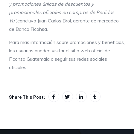
y promociones únicas de descuentos y
promocionales oficiales en compras de Pedidos
Ya”,
concluyó Juan Carlos Brol, gerente de mercadeo
de Banco Ficohsa.
Para más información sobre promociones y beneficios,
los usuarios pueden visitar el sitio web oficial de
Ficohsa Guatemala o seguir sus redes sociales
oficiales.
Share This Post: