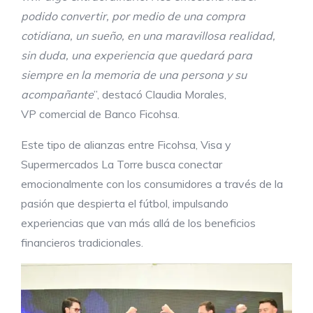
podido convertir, por medio de una compra
cotidiana, un sueño, en una maravillosa realidad,
sin duda,
una experiencia que quedará para
siempre en la memoria de una persona y su
acompañante
”, destacó Claudia Morales,
VP comercial de Banco Ficohsa.
Este tipo de alianzas entre Ficohsa, Visa y
Supermercados La Torre busca conectar
emocionalmente con los consumidores a través de la
pasión que despierta el fútbol, impulsando
experiencias que van más allá de los beneficios
financieros tradicionales.