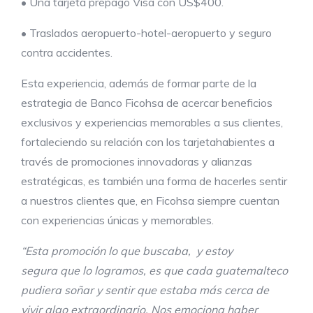
• Una tarjeta prepago Visa con US$400.
• Traslados aeropuerto-hotel-aeropuerto y seguro
contra accidentes.
Esta experiencia, además de formar parte de la
estrategia de Banco Ficohsa de acercar beneficios
exclusivos y experiencias memorables a sus clientes,
fortaleciendo su relación con los tarjetahabientes a
través de promociones innovadoras y alianzas
estratégicas, es también una forma de hacerles sentir
a nuestros clientes que, en Ficohsa siempre cuentan
con experiencias únicas y memorables.
“Esta promoción lo que buscaba, y estoy
segur
a
que lo logramos, es que cada guatemalteco
pudiera soñar y sentir que estaba más cerca de
vivir algo extraordinario. Nos emociona haber