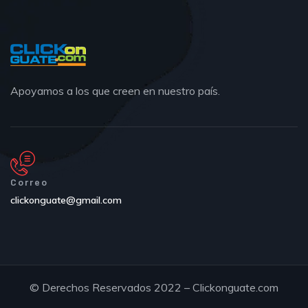
Apoyamos a los que creen en nuestro país.
Correo
clickonguate@gmail.com
© Derechos Reservados 2022 – Clickonguate.com