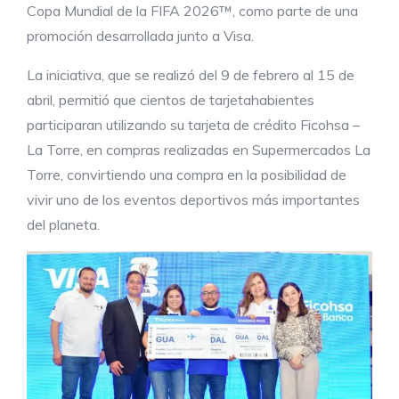
Copa Mundial de la FIFA 2026™, como parte de una
promoción desarrollada junto a Visa.
La iniciativa, que se realizó del 9 de febrero al 15 de
abril, permitió que cientos de tarjetahabientes
participaran utilizando su tarjeta de crédito Ficohsa –
La Torre, en compras realizadas en Supermercados La
Torre, convirtiendo una compra en la posibilidad de
vivir uno de los eventos deportivos más importantes
del planeta.