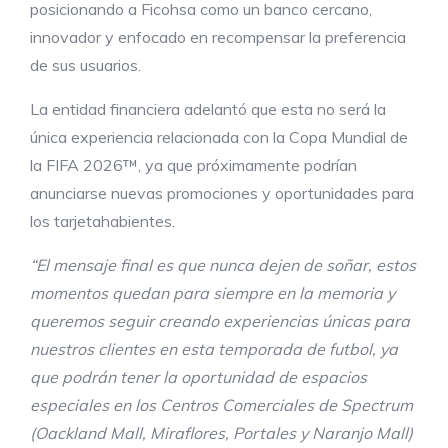
posicionando a Ficohsa como un banco cercano,
innovador y enfocado en recompensar la preferencia
de sus usuarios.
La entidad financiera adelantó que esta no será la
única experiencia relacionada con la Copa Mundial de
la FIFA 2026™, ya que próximamente podrían
anunciarse nuevas promociones y oportunidades para
los tarjetahabientes.
“El mensaje final es que nunca dejen de soñar, est
os
momentos
quedan para siempre en la memoria y
queremos seguir creando experiencias únicas para
nuestros clientes en esta temporada de futbol, ya
que podrán tener la oportunidad de espacios
especiales en los Centros Comerciales de Spectrum
(Oackland Mall, Miraflores, Portales y Naranjo Mall)