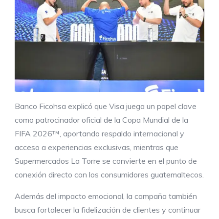
Banco Ficohsa explicó que Visa juega un papel clave
como patrocinador oficial de la Copa Mundial de la
FIFA 2026™, aportando respaldo internacional y
acceso a experiencias exclusivas, mientras que
Supermercados La Torre se convierte en el punto de
conexión directo con los consumidores guatemaltecos.
Además del impacto emocional, la campaña también
busca fortalecer la fidelización de clientes y continuar