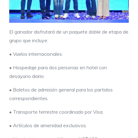
El ganador disfrutará de un paquete doble de etapa de
grupo que incluye:
• Vuelos internacionales.
• Hospedaje para dos personas en hotel con
desayuno diario.
• Boletos de admisión general para los partidos
correspondientes.
• Transporte terrestre coordinado por Visa.
• Artículos de amenidad exclusivos.