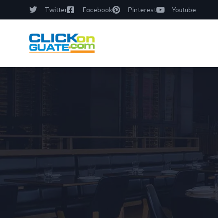
Twitter
Facebook
Pinterest
Youtube