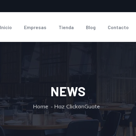
Inicio
Empresas
Tienda
Blog
Contacto
NEWS
Home
Haz ClickonGuate