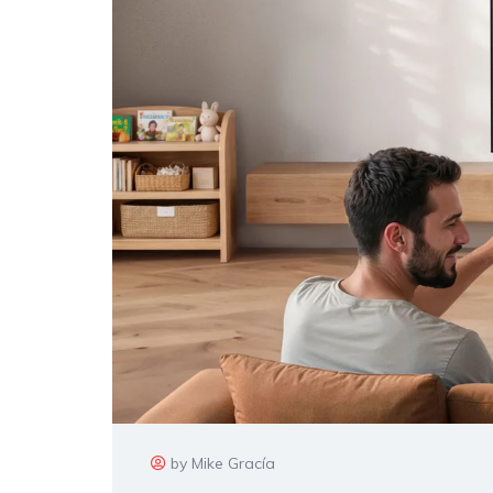
by Mike Gracía