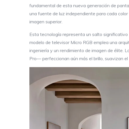
fundamental de esta nueva generación de pantal
una fuente de luz independiente para cada color p
imagen superior.
Esta tecnología representa un salto significativo
modelo de televisor Micro RGB emplea una arqui
ingeniería y un rendimiento de imagen de élite
Pro— perfeccionan aún más el brillo, suavizan el