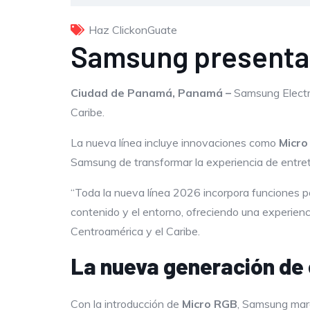
Haz ClickonGuate
Samsung presenta s
Ciudad de Panamá, Panamá –
Samsung Electro
Caribe.
La nueva línea incluye innovaciones como
Micro
Samsung de transformar la experiencia de entret
“Toda la nueva línea 2026 incorpora funciones po
contenido y el entorno, ofreciendo una experienc
Centroamérica y el Caribe.
La nueva generación de 
Con la introducción de
Micro RGB
, Samsung marc