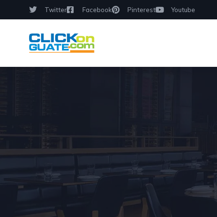
Twitter
Facebook
Pinterest
Youtube