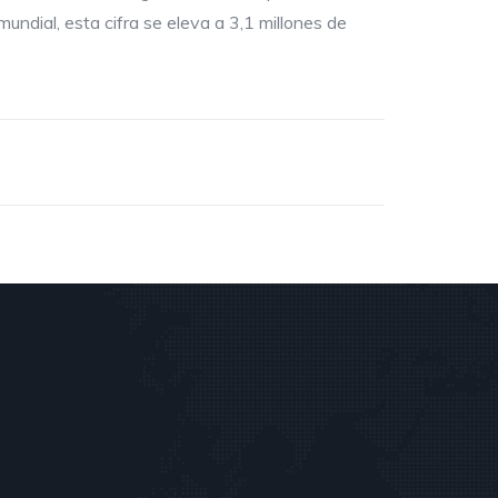
undial, esta cifra se eleva a 3,1 millones de