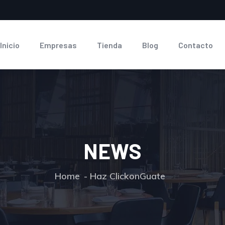
Inicio
Empresas
Tienda
Blog
Contacto
NEWS
Home
Haz ClickonGuate