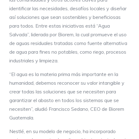
identificar las necesidades, desafíos locales y diseñar
así soluciones que sean sostenibles y beneficiosas
para todos. Entre estas iniciativas está “Agua
Salvada”, liderada por Biorem, la cual promueve el uso
de aguas residuales tratadas como fuente alternativa
de agua para fines no potables, como riego, procesos
industriales y limpieza.
“El agua es la materia prima más importante en la
humanidad, debemos reconocer su valor intangible y
crear todas las soluciones que se necesiten para
garantizar el abasto en todos los sistemas que se
necesiten”, aludió Francisco Sedano, CEO de Biorem
Guatemala.
Nestlé, en su modelo de negocio, ha incorporado