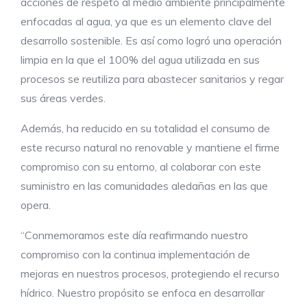
acciones de respeto al medio ambiente principalmente
enfocadas al agua, ya que es un elemento clave del
desarrollo sostenible. Es así como logró una operación
limpia en la que el 100% del agua utilizada en sus
procesos se reutiliza para abastecer sanitarios y regar
sus áreas verdes.
Además, ha reducido en su totalidad el consumo de
este recurso natural no renovable y mantiene el firme
compromiso con su entorno, al colaborar con este
suministro en las comunidades aledañas en las que
opera.
“Conmemoramos este día reafirmando nuestro
compromiso con la continua implementación de
mejoras en nuestros procesos, protegiendo el recurso
hídrico. Nuestro propósito se enfoca en desarrollar