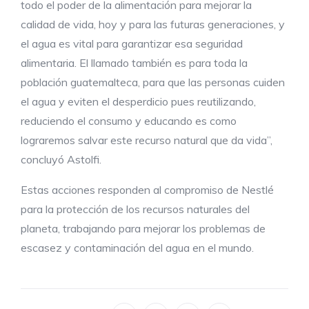
todo el poder de la alimentación para mejorar la
calidad de vida, hoy y para las futuras generaciones, y
el agua es vital para garantizar esa seguridad
alimentaria. El llamado también es para toda la
población guatemalteca, para que las personas cuiden
el agua y eviten el desperdicio pues reutilizando,
reduciendo el consumo y educando es como
lograremos salvar este recurso natural que da vida”,
concluyó Astolfi.
Estas acciones responden al compromiso de Nestlé
para la protección de los recursos naturales del
planeta, trabajando para mejorar los problemas de
escasez y contaminación del agua en el mundo.