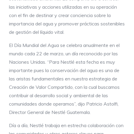
las iniciativas y acciones utilizadas en su operación
con el fin de destinar y crear conciencia sobre la
importancia del agua y promover prácticas sostenibles
de gestión del líquido vital.
El Día Mundial del Agua se celebra anualmente en el
mundo cada 22 de marzo, un día reconocido por las
Naciones Unidas. “Para Nestlé esta fecha es muy
importante pues la conservación del agua es una de
las aristas fundamentales en nuestra estrategia de
Creación de Valor Compartido, con la cual buscamos
contribuir al desarrollo social y ambiental de las
comunidades donde operamos”, dijo Patricio Astolfi,
Director General de Nestlé Guatemala.
Día a día, Nestlé trabaja en estrecha colaboración con
las comunidades y otros actores claves para