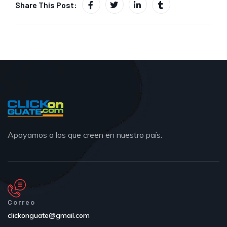
Share This Post:
Apoyamos a los que creen en nuestro país.
Correo
clickonguate@gmail.com