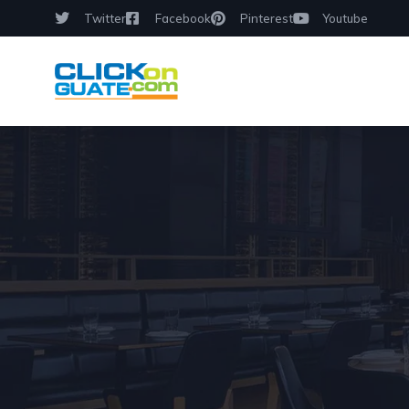
Twitter
Facebook
Pinterest
Youtube