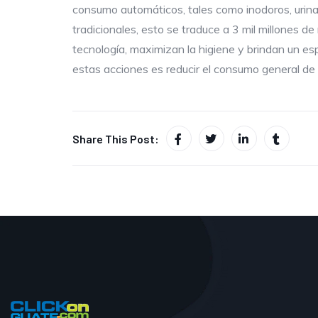
consumo automáticos, tales como inodoros, urina
tradicionales, esto se traduce a 3 mil millones 
tecnología, maximizan la higiene y brindan un e
estas acciones es reducir el consumo general de
Share This Post: