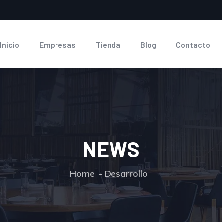
Inicio
Empresas
Tienda
Blog
Contacto
NEWS
Home
Desarrollo