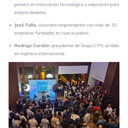
pionero en innovación tecnológica y educación para
emprendedores.
José Falla
, visionario emprendedor con más de 30
empresas fundadas en nueve países.
Rodrigo Cordón
, presidente de Grupo CPS, un líder
en logística internacional.