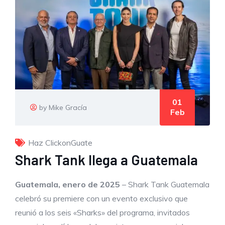
01
by Mike Gracía
Feb
Haz ClickonGuate
Shark Tank llega a Guatemala
Guatemala, enero de 2025
– Shark Tank Guatemala
celebró su premiere
con un evento exclusivo que
reunió a los seis «Sharks» del programa, invitados