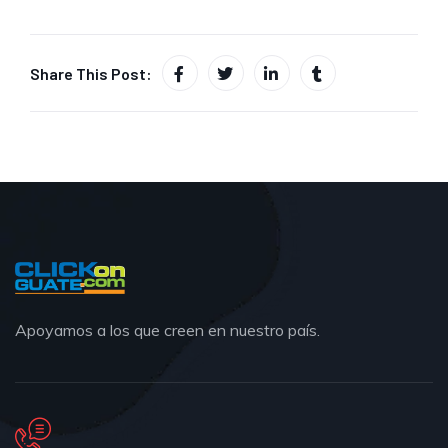
Share This Post:
Apoyamos a los que creen en nuestro país.