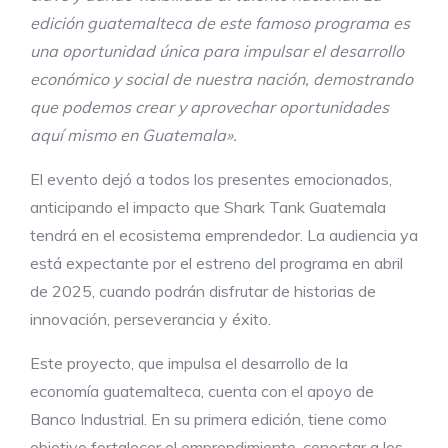
edición guatemalteca de este famoso programa es
una oportunidad única para impulsar el desarrollo
económico y social de nuestra nación, demostrando
que podemos crear y aprovechar oportunidades
aquí mismo en Guatemala».
El evento dejó a todos los presentes emocionados,
anticipando el impacto que Shark Tank Guatemala
tendrá en el ecosistema emprendedor. La audiencia ya
está expectante por el estreno del programa en abril
de 2025, cuando podrán disfrutar de historias de
innovación, perseverancia y éxito.
Este proyecto, que impulsa el desarrollo de la
economía guatemalteca, cuenta con el apoyo de
Banco Industrial. En su primera edición, tiene como
objetivo fortalecer el emprendimiento, conectar a los