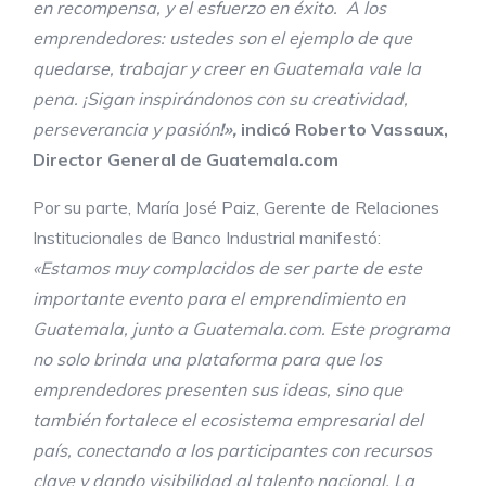
en recompensa, y el esfuerzo en éxito. A los
emprendedores: ustedes son el ejemplo de que
quedarse, trabajar y creer en Guatemala vale la
pena. ¡Sigan inspirándonos con su creatividad,
perseverancia y pasión
!»,
indicó Roberto Vassaux,
Director General de Guatemala.com
Por su parte, María José Paiz, Gerente de Relaciones
Institucionales de Banco Industrial manifestó:
«Estamos muy complacidos de ser parte de este
importante evento para el emprendimiento en
Guatemala, junto a Guatemala.com. Este programa
no solo brinda una plataforma para que los
emprendedores presenten sus ideas, sino que
también fortalece el ecosistema empresarial del
país, conectando a los participantes con recursos
clave y dando visibilidad al talento nacional. La