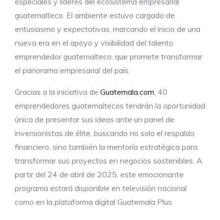
especiales y líderes del ecosistema empresarial
guatemalteco. El ambiente estuvo cargado de
entusiasmo y expectativas, marcando el inicio de una
nueva era en el apoyo y visibilidad del talento
emprendedor guatemalteco, que promete transformar
el panorama empresarial del país.
Gracias a la iniciativa de
Guatemala.com
, 40
emprendedores guatemaltecos tendrán la oportunidad
única de presentar sus ideas ante un panel de
inversionistas de élite, buscando no solo el respaldo
financiero, sino también la mentoría estratégica para
transformar sus proyectos en negocios sostenibles. A
partir del 24 de abril de 2025, este emocionante
programa estará disponible en televisión nacional
como en la plataforma digital Guatemala Plus.