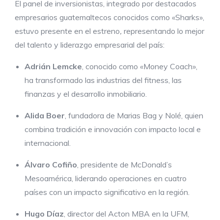
El panel de inversionistas, integrado por destacados
empresarios guatemaltecos conocidos como «Sharks»,
estuvo presente en el estreno
,
representando lo mejor
del talento y liderazgo empresarial del país:
Adrián Lemcke
, conocido como «Money Coach»,
ha transformado las industrias del fitness, las
finanzas y el desarrollo inmobiliario.
Alida Boer
, fundadora de Marias Bag y Nolé, quien
combina tradición e innovación con impacto local e
internacional.
Álvaro Cofiño
, presidente de McDonald’s
Mesoamérica, liderando operaciones en cuatro
países con un impacto significativo en la región.
Hugo Díaz
, director del Acton MBA en la UFM,