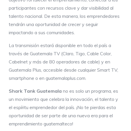
participantes con recursos clave y dar visibilidad al
talento nacional. De esta manera, los emprendedores
tendrán una oportunidad de crecer y seguir
impactando a sus comunidades.
La transmisión estará disponible en todo el país a
través de Guatemala TV (Claro, Tigo, Cable Color,
Cabelnet y más de 80 operadores de cable) y en
Guatemala Plus, accesible desde cualquier Smart TV,
smartphone o en guatemalaplus.com.
Shark Tank Guatemala
no es solo un programa, es
un movimiento que celebra la innovación, el talento y
el espíritu emprendedor del país. ¡No te pierdas esta
oportunidad de ser parte de una nueva era para el
emprendimiento guatemalteco!