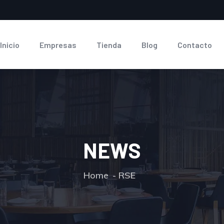
Inicio
Empresas
Tienda
Blog
Contacto
NEWS
Home
RSE