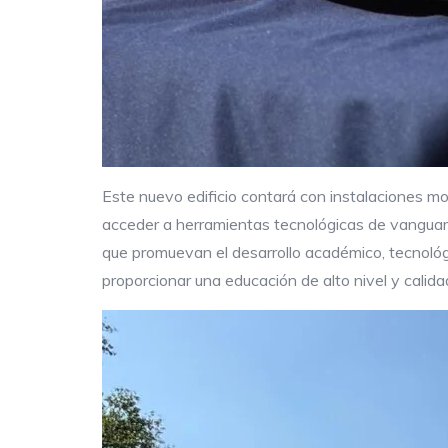
Este nuevo edificio contará con instalaciones mo
acceder a herramientas tecnológicas de vanguar
que promuevan el desarrollo académico, tecnológ
proporcionar una educación de alto nivel y calida