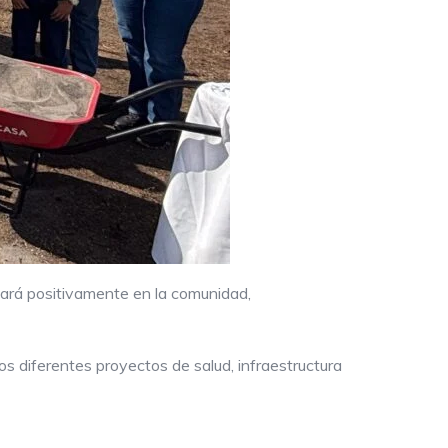
tará positivamente en la comunidad,
s diferentes proyectos de salud, infraestructura