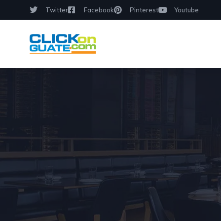
Twitter
Facebook
Pinterest
Youtube