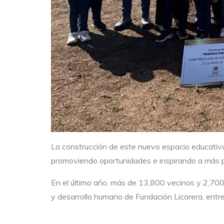
La construcción de este nuevo espacio educativo
promoviendo oportunidades e inspirando a más pe
En el último año, más de 13,800 vecinos y 2,700
y desarrollo humano de Fundación Licorera, entre e