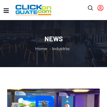
NEWS
Home
Industria