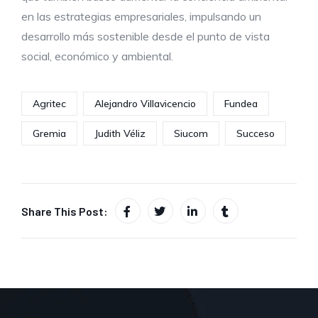
en las estrategias empresariales, impulsando un
desarrollo más sostenible desde el punto de vista
social, económico y ambiental.
Agritec
Alejandro Villavicencio
Fundea
Gremia
Judith Véliz
Siucom
Succeso
Share This Post: