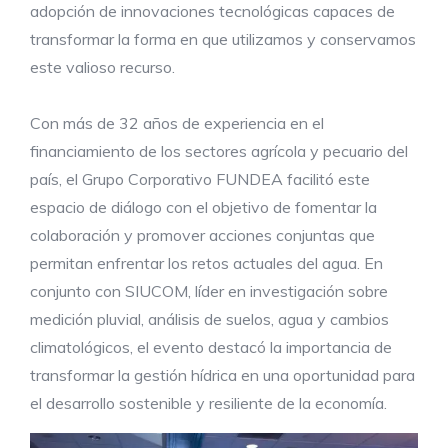
adopción de innovaciones tecnológicas capaces de
transformar la forma en que utilizamos y conservamos
este valioso recurso.
Con más de 32 años de experiencia en el
financiamiento de los sectores agrícola y pecuario del
país, el Grupo Corporativo FUNDEA facilitó este
espacio de diálogo con el objetivo de fomentar la
colaboración y promover acciones conjuntas que
permitan enfrentar los retos actuales del agua. En
conjunto con SIUCOM, líder en investigación sobre
medición pluvial, análisis de suelos, agua y cambios
climatológicos, el evento destacó la importancia de
transformar la gestión hídrica en una oportunidad para
el desarrollo sostenible y resiliente de la economía.