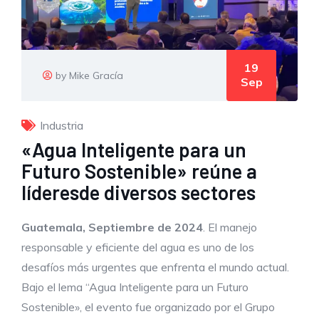
19
by Mike Gracía
Sep
Industria
«Agua Inteligente para un
Futuro Sostenible» reúne a
líderesde diversos sectores
Guatemala, Septiembre de 2024
. El manejo
responsable y eficiente del agua es uno de los
desafíos más urgentes que enfrenta el mundo actual.
Bajo el lema “Agua Inteligente para un Futuro
Sostenible», el evento fue organizado por el Grupo