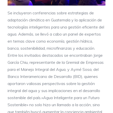
Se incluyeron conferencias sobre estrategias de
adaptación climática en Guatemala y la aplicación de
tecnologías inteligentes para una gestión eficiente del
agua. Además, se llevó a cabo un panel de expertos
en temas clave como economía, gestión hídrica,
banca, sostenibilidad, microfinanzas y educación.
Entre los invitados destacados se encontraban Jorge
García Chiu, representante de la Gremial de Empresas
para el Manejo Integral del Agua, y Aymé Sosa, del
Banco Interamericano de Desarrollo (BID), quienes
aportaron valiosas perspectivas sobre la gestión
integral del agua y sus implicaciones en el desarrollo
sostenible del país.»Agua Inteligente para un Futuro
Sostenible» no solo hizo un llamado a la acción, sino
que también buscó aumentar la conciencia ambiental