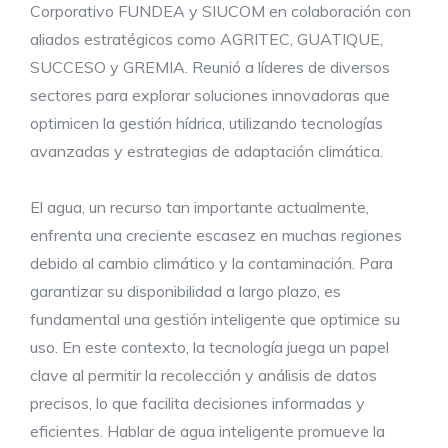
Corporativo FUNDEA y SIUCOM en colaboración con
aliados estratégicos como AGRITEC, GUATIQUE,
SUCCESO y GREMIA. Reunió a líderes de diversos
sectores para explorar soluciones innovadoras que
optimicen la gestión hídrica, utilizando tecnologías
avanzadas y estrategias de adaptación climática.
El agua, un recurso tan importante actualmente,
enfrenta una creciente escasez en muchas regiones
debido al cambio climático y la contaminación. Para
garantizar su disponibilidad a largo plazo, es
fundamental una gestión inteligente que optimice su
uso. En este contexto, la tecnología juega un papel
clave al permitir la recolección y análisis de datos
precisos, lo que facilita decisiones informadas y
eficientes. Hablar de agua inteligente promueve la