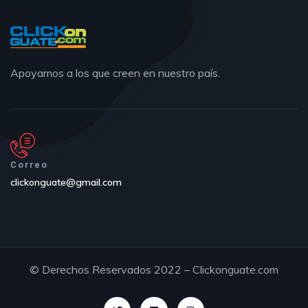
Apoyamos a los que creen en nuestro país.
Correo
clickonguate@gmail.com
© Derechos Reservados 2022 – Clickonguate.com