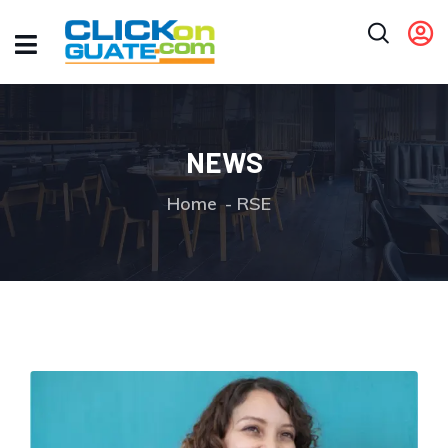
NEWS
Home
RSE