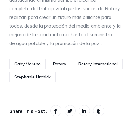
completo del trabajo vital que los socios de Rotary
realizan para crear un futuro más brillante para
todos, desde la protección del medio ambiente y la
mejora de la salud materna, hasta el suministro
de agua potable y la promoción de la paz”.
Gaby Moreno
Rotary
Rotary International
Stephanie Urchick
Share This Post: