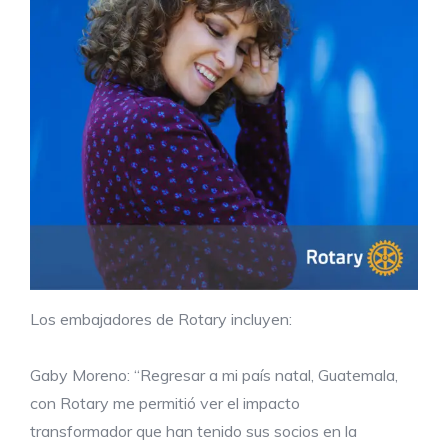
Los embajadores de Rotary incluyen:
Gaby Moreno: “Regresar a mi país natal, Guatemala,
con Rotary me permitió ver el impacto
transformador que han tenido sus socios en la