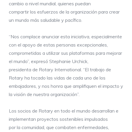
cambio a nivel mundial, quienes puedan
compartir los esfuerzos de la organización para crear
un mundo más saludable y pacífico.
“Nos complace anunciar esta iniciativa, especialmente
con el apoyo de estas personas excepcionales,
comprometidas a utilizar sus plataformas para mejorar
el mundo”, expresó Stephanie Urchick,
presidenta de Rotary International. “El trabajo de
Rotary ha tocado las vidas de cada uno de los
embajadores, y nos honra que amplifiquen el impacto y
la visión de nuestra organización”.
Los socios de Rotary en todo el mundo desarrollan e
implementan proyectos sostenibles impulsados
por la comunidad, que combaten enfermedades,