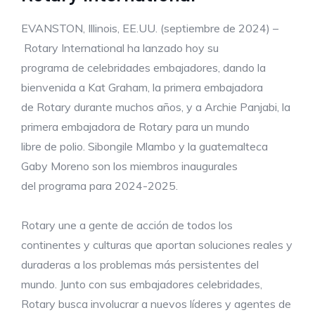
EVANSTON, Illinois, EE.UU. (septiembre de 2024) –
Rotary International ha lanzado hoy su
programa de celebridades embajadores, dando la
bienvenida a Kat Graham, la primera embajadora
de Rotary durante muchos años, y a Archie Panjabi, la
primera embajadora de Rotary para un mundo
libre de polio. Sibongile Mlambo y la guatemalteca
Gaby Moreno son los miembros inaugurales
del programa para 2024-2025.
Rotary une a gente de acción de todos los
continentes y culturas que aportan soluciones reales y
duraderas a los problemas más persistentes del
mundo. Junto con sus embajadores celebridades,
Rotary busca involucrar a nuevos líderes y agentes de