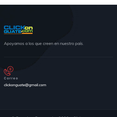
Apoyamos a los que creen en nuestro país.
Correo
clickonguate@gmail.com