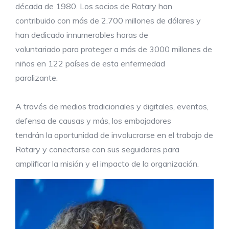
década de 1980. Los socios de Rotary han
contribuido con más de 2.700 millones de dólares y
han dedicado innumerables horas de
voluntariado para proteger a más de 3000 millones de
niños en 122 países de esta enfermedad
paralizante.
A través de medios tradicionales y digitales, eventos,
defensa de causas y más, los embajadores
tendrán la oportunidad de involucrarse en el trabajo de
Rotary y conectarse con sus seguidores para
amplificar la misión y el impacto de la organización.