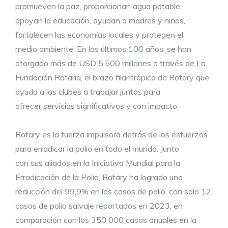
promueven la paz, proporcionan agua potable,
apoyan la educación, ayudan a madres y niños,
fortalecen las economías locales y protegen el
medio ambiente. En los últimos 100 años, se han
otorgado más de USD 5.500 millones a través de La
Fundación Rotaria, el brazo filantrópico de Rotary que
ayuda a los clubes a trabajar juntos para
ofrecer servicios significativos y con impacto.
Rotary es la fuerza impulsora detrás de los esfuerzos
para erradicar la polio en todo el mundo. Junto
con sus aliados en la Iniciativa Mundial para la
Erradicación de la Polio, Rotary ha logrado una
reducción del 99,9% en los casos de polio, con solo 12
casos de polio salvaje reportados en 2023, en
comparación con los 350 000 casos anuales en la