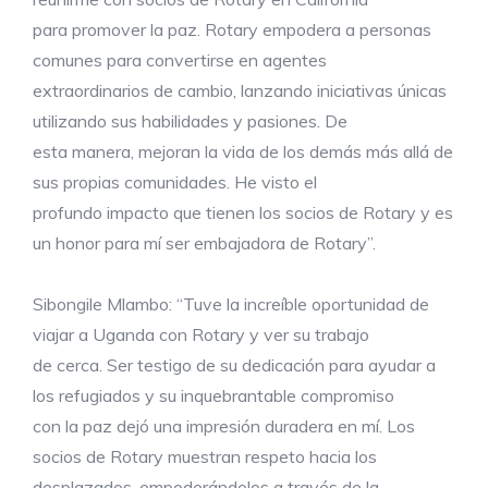
para promover la paz. Rotary empodera a personas
comunes para convertirse en agentes
extraordinarios de cambio, lanzando iniciativas únicas
utilizando sus habilidades y pasiones. De
esta manera, mejoran la vida de los demás más allá de
sus propias comunidades. He visto el
profundo impacto que tienen los socios de Rotary y es
un honor para mí ser embajadora de Rotary”.
Sibongile Mlambo: “Tuve la increíble oportunidad de
viajar a Uganda con Rotary y ver su trabajo
de cerca. Ser testigo de su dedicación para ayudar a
los refugiados y su inquebrantable compromiso
con la paz dejó una impresión duradera en mí. Los
socios de Rotary muestran respeto hacia los
desplazados, empoderándolos a través de la