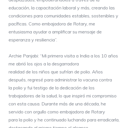
educación, la capacitación laboral y más, creando las
condiciones para comunidades estables, sostenibles y
pacíficas. Como embajadora de Rotary, me
entusiasma ayudar a amplificar su mensaje de
esperanza y resiliencia”.
Archie Panjabi: “Mi primera visita a India a los 10 años
me abrió los ojos a la desgarradora
realidad de los niños que sufrían de polio. Años
después, regresé para administrar la vacuna contra
la polio y fui testigo de la dedicación de los
trabajadores de la salud, lo que inspiró mi compromiso
con esta causa. Durante más de una década, he
servido con orgullo como embajadora de Rotary
para la polio y he continuado luchando para erradicarla,
destacando al mismo tiempo el alcance