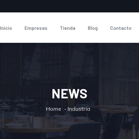
Inicio
Empresas
Tienda
Blog
Contacto
NEWS
Home
Industria