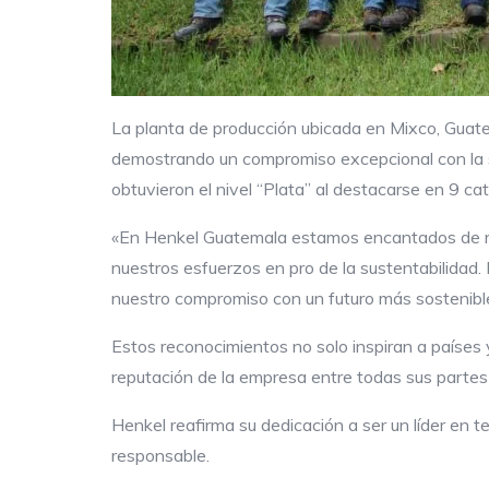
La planta de producción ubicada en Mixco, Guatema
demostrando un compromiso excepcional con la su
obtuvieron el nivel “Plata” al destacarse en 9 cat
«En Henkel Guatemala estamos encantados de reci
nuestros esfuerzos en pro de la sustentabilidad
nuestro compromiso con un futuro más sostenibl
Estos reconocimientos no solo inspiran a países 
reputación de la empresa entre todas sus partes
Henkel reafirma su dedicación a ser un líder en
responsable.