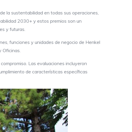
de la sustentabilidad en todas sus operaciones,
tabilidad 2030+ y estos premios son un
es y futuras.
ones, funciones y unidades de negocio de Henkel
 Oficinas.
y compromiso. Las evaluaciones incluyeron
umplimiento de características específicas