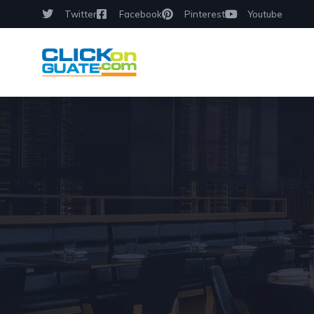
Twitter
Facebook
Pinterest
Youtube