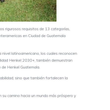
os rigurosos requisitos de 13 categorías,
 Interamericas en Ciudad de Guatemala
nivel latinoamericano, los cuales reconocen
abilidad Henkel 2030+, también demuestran
e de Henkel Guatemala.
bilidad, sino que también fortalecen la
 en su camino hacia un mundo más próspero y