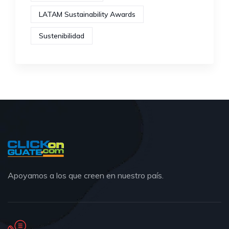
LATAM Sustainability Awards
Sustenibilidad
Apoyamos a los que creen en nuestro país.