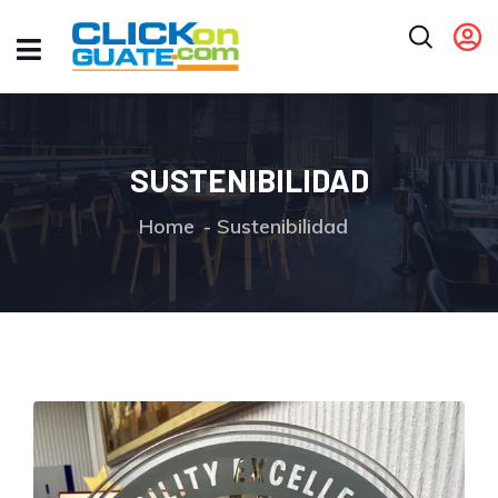
SUSTENIBILIDAD
Home
Sustenibilidad