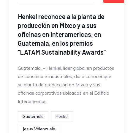
Henkel reconoce a la planta de
producción en Mixco y a sus
oficinas en Interamericas, en
Guatemala, en los premios
“LATAM Sustainability Awards”
Guatemala. – Henkel, líder global en productos
de consumo e industriales, dio a conocer que
su planta de producción en Mixco y sus
oficinas corporativas ubicadas en el Edificio
Interamericas
Guatemala
Henkel
Jesús Valenzuela