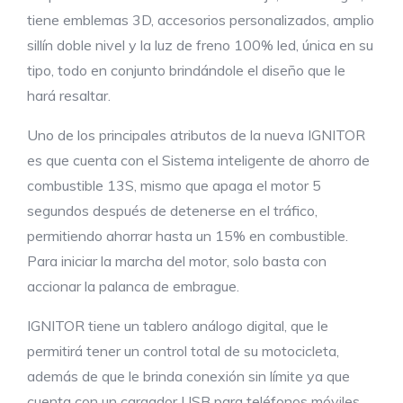
tiene emblemas 3D, accesorios personalizados, amplio
sillín doble nivel y la luz de freno 100% led, única en su
tipo, todo en conjunto brindándole el diseño que le
hará resaltar.
Uno de los principales atributos de la nueva IGNITOR
es que cuenta con el Sistema inteligente de ahorro de
combustible 13S, mismo que apaga el motor 5
segundos después de detenerse en el tráfico,
permitiendo ahorrar hasta un 15% en combustible.
Para iniciar la marcha del motor, solo basta con
accionar la palanca de embrague.
IGNITOR tiene un tablero análogo digital, que le
permitirá tener un control total de su motocicleta,
además de que le brinda conexión sin límite ya que
cuenta con un cargador USB para teléfonos móviles,