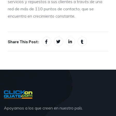
servicios y repuestos a sus clientes a través de una
red de más de 110 puntos de contacto, que se
encuentra en crecimiento constante.
Share This Post:
Apoyamos a los que creen en nuestro país.