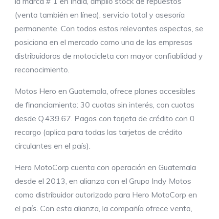
la marca # 1 en India, amplio stock de repuestos
(venta también en línea), servicio total y asesoría
permanente. Con todos estos relevantes aspectos, se
posiciona en el mercado como una de las empresas
distribuidoras de motocicleta con mayor confiablidad y
reconocimiento.
Motos Hero en Guatemala, ofrece planes accesibles
de financiamiento: 30 cuotas sin interés, con cuotas
desde Q.439.67. Pagos con tarjeta de crédito con 0
recargo (aplica para todas las tarjetas de crédito
circulantes en el país).
Hero MotoCorp cuenta con operación en Guatemala
desde el 2013, en alianza con el Grupo Indy Motos
como distribuidor autorizado para Hero MotoCorp en
el país. Con esta alianza, la compañía ofrece venta,