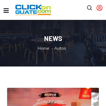
NEWS
Home
Autos