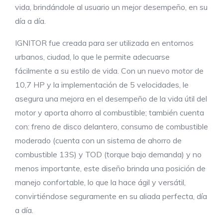
vida, brindándole al usuario un mejor desempeño, en su
día a día.
IGNITOR fue creada para ser utilizada en entornos
urbanos, ciudad, lo que le permite adecuarse
fácilmente a su estilo de vida. Con un nuevo motor de
10,7 HP y la implementación de 5 velocidades, le
asegura una mejora en el desempeño de la vida útil del
motor y aporta ahorro al combustible; también cuenta
con: freno de disco delantero, consumo de combustible
moderado (cuenta con un sistema de ahorro de
combustible 13S) y TOD (torque bajo demanda) y no
menos importante, este diseño brinda una posición de
manejo confortable, lo que la hace ágil y versátil,
convirtiéndose seguramente en su aliada perfecta, día
a día.