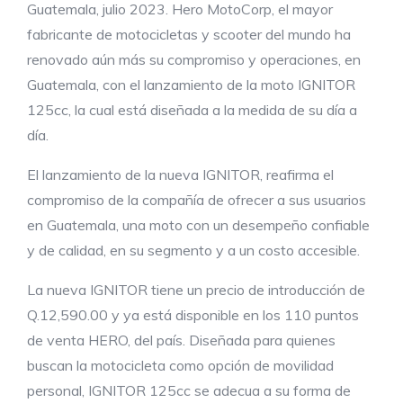
Guatemala, julio 2023. Hero MotoCorp, el mayor
fabricante de motocicletas y scooter del mundo ha
renovado aún más su compromiso y operaciones, en
Guatemala, con el lanzamiento de la moto IGNITOR
125cc, la cual está diseñada a la medida de su día a
día.
El lanzamiento de la nueva IGNITOR, reafirma el
compromiso de la compañía de ofrecer a sus usuarios
en Guatemala, una moto con un desempeño confiable
y de calidad, en su segmento y a un costo accesible.
La nueva IGNITOR tiene un precio de introducción de
Q.12,590.00 y ya está disponible en los 110 puntos
de venta HERO, del país. Diseñada para quienes
buscan la motocicleta como opción de movilidad
personal, IGNITOR 125cc se adecua a su forma de