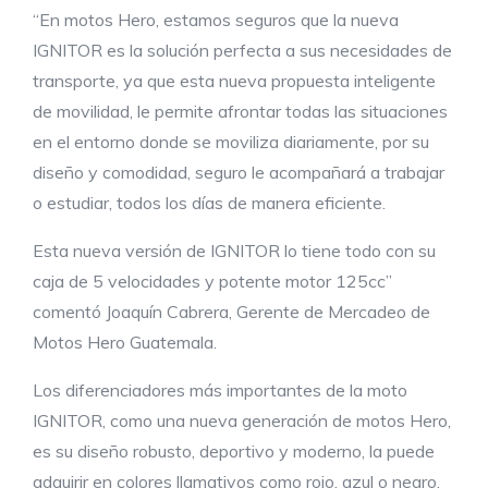
“En motos Hero, estamos seguros que la nueva
IGNITOR es la solución perfecta a sus necesidades de
transporte, ya que esta nueva propuesta inteligente
de movilidad, le permite afrontar todas las situaciones
en el entorno donde se moviliza diariamente, por su
diseño y comodidad, seguro le acompañará a trabajar
o estudiar, todos los días de manera eficiente.
Esta nueva versión de IGNITOR lo tiene todo con su
caja de 5 velocidades y potente motor 125cc”
comentó Joaquín Cabrera, Gerente de Mercadeo de
Motos Hero Guatemala.
Los diferenciadores más importantes de la moto
IGNITOR, como una nueva generación de motos Hero,
es su diseño robusto, deportivo y moderno, la puede
adquirir en colores llamativos como rojo, azul o negro,