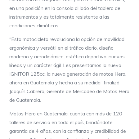
en una posición en la consola al lado del tablero de
instrumentos y es totalmente resistente a las
condiciones climáticas.
“Esta motocicleta revoluciona la opción de movilidad
ergonómica y versátil en el tráfico diario, diseño
moderno y aerodinámico, estética deportiva, nuevas
líneas y un carácter ágil. Les presentamos la nueva
IGNITOR 125cc, la nueva generación de motos Hero,
ahora en Guatemala y hecha a su medida” finalizó
Joaquín Cabrera, Gerente de Mercadeo de Motos Hero
de Guatemala.
Motos Hero en Guatemala, cuenta con más de 120
talleres de servicio en todo el país, brindándote
garantía de 4 años, con la confianza y credibilidad de