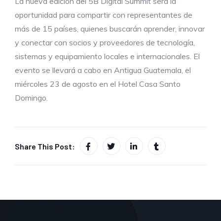
La nueva edición del 5B Digital Summit será la
oportunidad para compartir con representantes de
más de 15 países, quienes buscarán aprender, innovar
y conectar con socios y proveedores de tecnología,
sistemas y equipamiento locales e internacionales. El
evento se llevará a cabo en Antigua Guatemala, el
miércoles 23 de agosto en el Hotel Casa Santo
Domingo.
Share This Post: