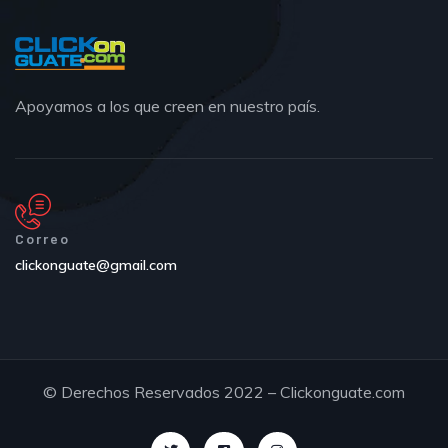
Apoyamos a los que creen en nuestro país.
Correo
clickonguate@gmail.com
© Derechos Reservados 2022 – Clickonguate.com