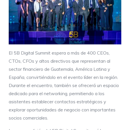
El 5B Digital Summit espera a más de 400 CEOs,
CTOs, CFOs y altos directivos que representan al
sector financiero de Guatemala, América Latina y
España, convirtiéndolo en el evento líder en la región.
Durante el encuentro, también se ofrecerá un espacio
dedicado para el networking, permitiendo a los
asistentes establecer contactos estratégicos y
explorar oportunidades de negocio con importantes
socios comerciales.