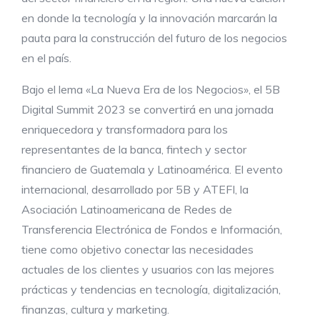
en donde la tecnología y la innovación marcarán la
pauta para la construcción del futuro de los negocios
en el país.
Bajo el lema «La Nueva Era de los Negocios», el 5B
Digital Summit 2023 se convertirá en una jornada
enriquecedora y transformadora para los
representantes de la banca, fintech y sector
financiero de Guatemala y Latinoamérica. El evento
internacional, desarrollado por 5B y ATEFI, la
Asociación Latinoamericana de Redes de
Transferencia Electrónica de Fondos e Información,
tiene como objetivo conectar las necesidades
actuales de los clientes y usuarios con las mejores
prácticas y tendencias en tecnología, digitalización,
finanzas, cultura y marketing.