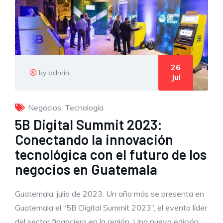
26
by admin
Jul
Negocios
,
Tecnología
5B Digital Summit 2023:
Conectando la innovación
tecnológica con el futuro de los
negocios en Guatemala
Guatemala, julio de 2023. Un año más se presenta en
Guatemala el “5B Digital Summit 2023”, el evento líder
del sector financiero en la región. Una nueva edición