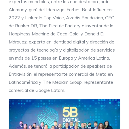
expertos mundiales, entre los que destacan Jordi
Alemany, gurú del liderazgo, Forbes Best Influencer
2022 y LinkedIn Top Voice; Avedis Boudakian, CEO
de Bunker DB, The Electric Factory e inventor de la
Happiness Machine de Coca-Cola; y Donald D.
Márquez, experto en identidad digital y dirección de
proyectos de tecnología y digitalización de servicios
en más de 15 países en Europa y América Latina.
Además, se tendrá la participación de speakers de
Entravisión, el representante comercial de Meta en
Latinoamérica y The Mediam Group, representante
comercial de Google Latam.