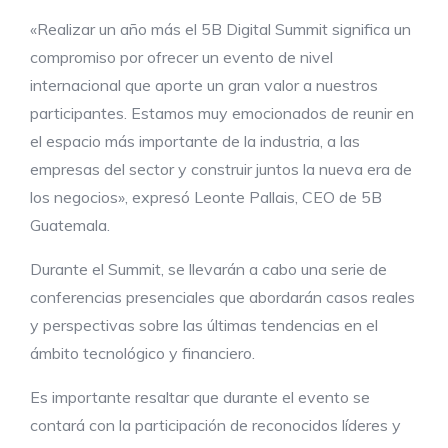
«Realizar un año más el 5B Digital Summit significa un
compromiso por ofrecer un evento de nivel
internacional que aporte un gran valor a nuestros
participantes. Estamos muy emocionados de reunir en
el espacio más importante de la industria, a las
empresas del sector y construir juntos la nueva era de
los negocios», expresó Leonte Pallais, CEO de 5B
Guatemala.
Durante el Summit, se llevarán a cabo una serie de
conferencias presenciales que abordarán casos reales
y perspectivas sobre las últimas tendencias en el
ámbito tecnológico y financiero.
Es importante resaltar que durante el evento se
contará con la participación de reconocidos líderes y