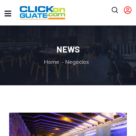
NEWS
Home
Negocios