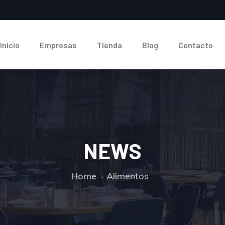
Inicio
Empresas
Tienda
Blog
Contacto
NEWS
Home
Alimentos