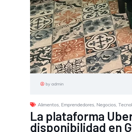
by admin
Alimentos
,
Emprendedores
,
Negocios
,
Tecnol
La plataforma Uber
disponibilidad en 