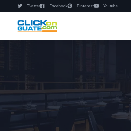
Twitter
Facebook
Pinterest
Youtube