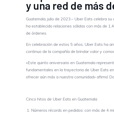
y una red de más d
Guatemala, julio de 2023.– Uber Eats celebra su 
ha establecido relaciones sólidas con más de 1,
de órdenes.
En celebración de estos 5 años, Uber Eats ha a
continuo de la compañía de brindar valor y como
«Este quinto aniversario en Guatemala representa
fundamentales en la trayectoria de Uber Eats en
ofrecer aún más a nuestra comunidad» afirmó Da
Cinco hitos de Uber Eats en Guatemala
Números récords en pedidos: con más de 4 mil