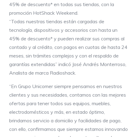
45% de descuento* en todas sus tiendas, con la
promoción HotShack Weekend.
“Todas nuestras tiendas están cargadas de
tecnología, dispositivos y accesorios con hasta un
45% de descuento* y pueden realizar sus compras al
contado y al crédito, con pagos en cuotas de hasta 24
meses, sin trámites complejos y con el respaldo de
garantías extendidas” indicó José Andrés Monterroso,
Analista de marca Radioshack.
“En Grupo Unicomer siempre pensamos en nuestros
clientes y sus necesidades, contamos con las mejores
ofertas para tener todos sus equipos, muebles,
electrodomésticos y más, en estado óptimo,
brindamos servicio a domicilio y facilidades de pago,
con ello, confirmamos que siempre estamos innovando