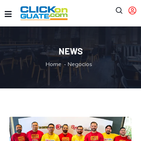
NEWS
Home
Negocios