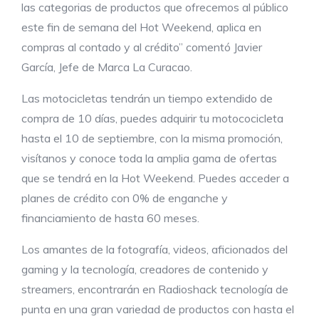
las categorias de productos que ofrecemos al público
este fin de semana del Hot Weekend, aplica en
compras al contado y al crédito” comentó Javier
García, Jefe de Marca La Curacao.
Las motocicletas tendrán un tiempo extendido de
compra de 10 días, puedes adquirir tu motococicleta
hasta el 10 de septiembre, con la misma promoción,
visítanos y conoce toda la amplia gama de ofertas
que se tendrá en la Hot Weekend. Puedes acceder a
planes de crédito con 0% de enganche y
financiamiento de hasta 60 meses.
Los amantes de la fotografía, videos, aficionados del
gaming y la tecnología, creadores de contenido y
streamers, encontrarán en Radioshack tecnología de
punta en una gran variedad de productos con hasta el