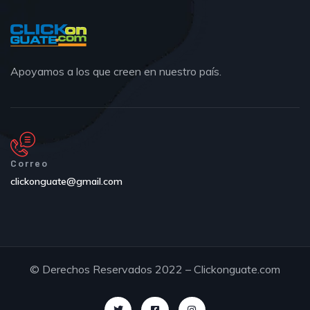
Apoyamos a los que creen en nuestro país.
Correo
clickonguate@gmail.com
© Derechos Reservados 2022 – Clickonguate.com