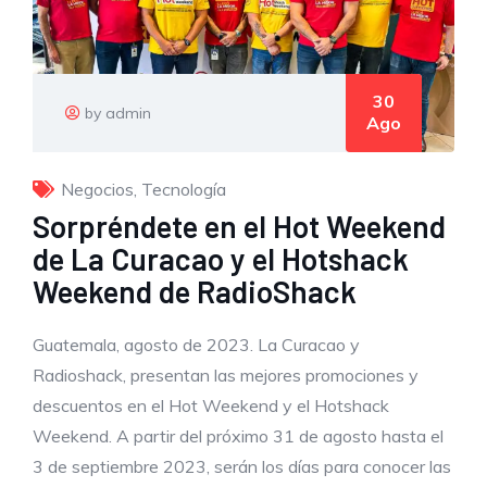
30
by admin
Ago
Negocios
,
Tecnología
Sorpréndete en el Hot Weekend
de La Curacao y el Hotshack
Weekend de RadioShack
Guatemala, agosto de 2023. La Curacao y
Radioshack, presentan las mejores promociones y
descuentos en el Hot Weekend y el Hotshack
Weekend. A partir del próximo 31 de agosto hasta el
3 de septiembre 2023, serán los días para conocer las