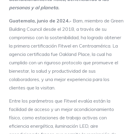
personas y al planeta.
Guatemala, junio de 2024.-
Bam, miembro de Green
Building Council desde el 2018, a través de su
compromiso con la sostenibilidad, ha logrado obtener
la primera certificación Fitwel en Centroamérica. La
agencia certificada fue Oakland Place, la cual ha
cumplido con un riguroso protocolo que promueve el
bienestar, la salud y productividad de sus
colaboradores, y una mejor experiencia para los
clientes que la visitan.
Entre los parámetros que Fitwel evalúa están la
facilidad de acceso y un mejor acondicionamiento
físico, como estaciones de trabajo activas con
eficiencia energética, iluminación LED, aire