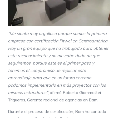
“Me siento muy orgulloso porque somos la primera
empresa con certificación Fitwel en Centroamérica.
Hay un gran equipo que ha trabajado para obtener
este reconocimiento y no me cabe duda de que
seguiremos, porque este es el primer paso y
tenemos el compromiso de replicar este
aprendizaje para que en un futuro cercano
podamos implementarlo en más proyectos con los
mismos estándares”
, afirmó Roberto Giammattei
Trigueros, Gerente regional de agencias en Bam.
Durante el proceso de certificación, Bam ha contado