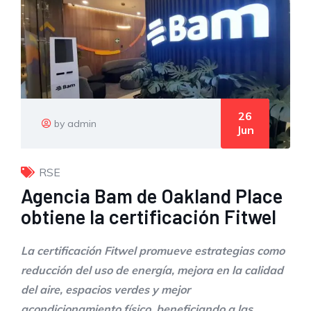
26
by admin
Jun
RSE
Agencia Bam de Oakland Place
obtiene la certificación Fitwel
La certificación Fitwel promueve estrategias como
reducción del uso de energía, mejora en la calidad
del aire, espacios verdes y mejor
acondicionamiento físico, beneficiando a las