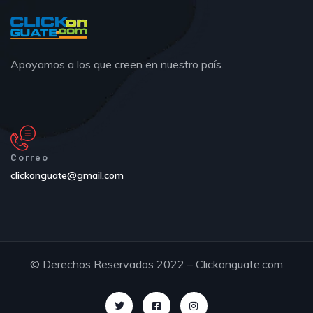
Apoyamos a los que creen en nuestro país.
Correo
clickonguate@gmail.com
© Derechos Reservados 2022 – Clickonguate.com