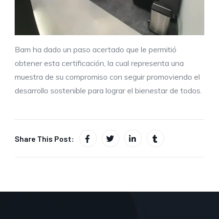
Bam ha dado un paso acertado que le permitió
obtener esta certificación, la cual representa una
muestra de su compromiso con seguir promoviendo el
desarrollo sostenible para lograr el bienestar de todos.
Share This Post: