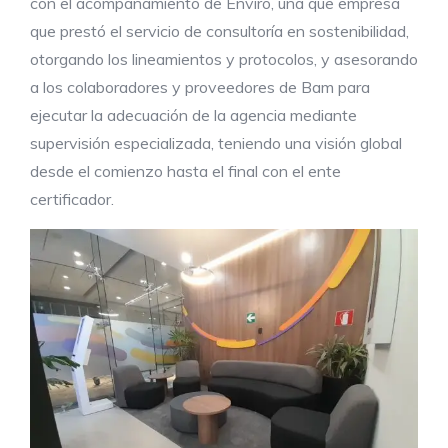
con el acompañamiento de Enviro, una que empresa
que prestó el servicio de consultoría en sostenibilidad,
otorgando los lineamientos y protocolos, y asesorando
a los colaboradores y proveedores de Bam para
ejecutar la adecuación de la agencia mediante
supervisión especializada, teniendo una visión global
desde el comienzo hasta el final con el ente
certificador.