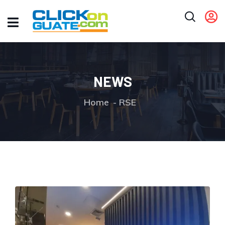
NEWS
Home
RSE