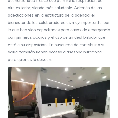
acondicionado fresco que permite la respiración de
aire exterior, siendo más saludable. Además de las
adecuaciones en la estructura de la agencia, el
bienestar de los colaboradores es muy importante, por
lo que han sido capacitados para casos de emergencia
con primeros auxilios y el uso de un desfibrilador que
está a su disposición. En búsqueda de contribuir a su
salud, también tienen acceso a asesoría nutricional
para quienes lo deseen.