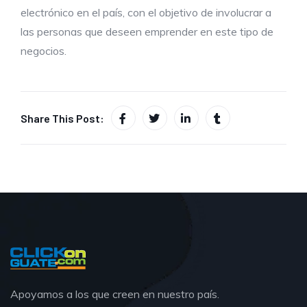
electrónico en el país, con el objetivo de involucrar a
las personas que deseen emprender en este tipo de
negocios.
Share This Post:
Apoyamos a los que creen en nuestro país.