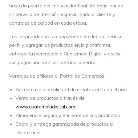
hasta la puerta del consumidor final. Además, brinda
un servicio de atención especializada al cliente y
controles de calidad en cada etapa.
Los emprendedores o
mipymes
solo deben crear su
perfil y agregar los productos en la plataforma,
entregar la mercadería a Guatemala Digital y recibir
sus pagos una vez concretada la venta.
Ventajas de afiliarse al Portal de Comercios:
Acceso a una amplia red de clientes en todo el país
Venta de productos a través de
www.guatemaladigital.com
Almacenaje seguro y eficiente de sus productos
Cobro y entrega garantizada de productos al
cliente final