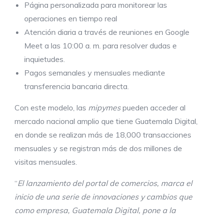
Página personalizada para monitorear las
operaciones en tiempo real
Atención diaria a través de reuniones en Google
Meet a las 10:00 a. m. para resolver dudas e
inquietudes.
Pagos semanales y mensuales mediante
transferencia bancaria directa.
Con este modelo, las
mipymes
pueden acceder al
mercado nacional amplio que tiene Guatemala Digital,
en donde se realizan más de 18,000 transacciones
mensuales y se registran más de dos millones de
visitas mensuales.
“
El lanzamiento del portal de comercios, marca el
inicio de una serie de innovaciones y cambios que
como empresa, Guatemala Digital, pone a la