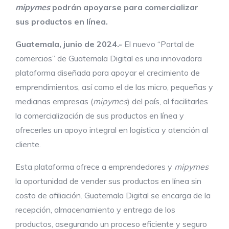
mipymes
podrán apoyarse para comercializar
sus productos en línea.
Guatemala, junio de 2024.-
El nuevo “Portal de
comercios” de Guatemala Digital es una innovadora
plataforma diseñada para apoyar el crecimiento de
emprendimientos, así como el de las micro, pequeñas y
medianas empresas (
mipymes
) del país, al facilitarles
la comercialización de sus productos en línea y
ofrecerles un apoyo integral en logística y atención al
cliente.
Esta plataforma ofrece a emprendedores y
mipymes
la oportunidad de vender sus productos en línea sin
costo de afiliación. Guatemala Digital se encarga de la
recepción, almacenamiento y entrega de los
productos, asegurando un proceso eficiente y seguro