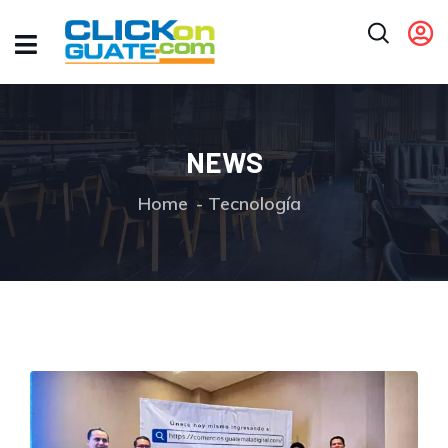
NEWS
Home
Tecnología