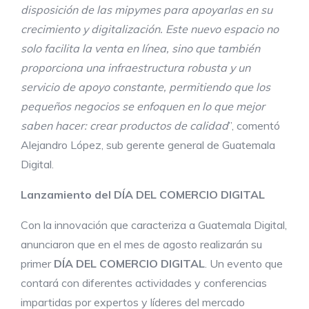
disposición de las mipymes para apoyarlas en su
crecimiento y digitalización. Este nuevo espacio no
solo facilita la venta en línea, sino que también
proporciona una infraestructura robusta y un
servicio de apoyo constante, permitiendo que los
pequeños negocios se enfoquen en lo que mejor
saben hacer: crear productos de calidad
”, comentó
Alejandro López, sub gerente general de Guatemala
Digital.
Lanzamiento del DÍA DEL COMERCIO DIGITAL
Con la innovación que
caracteriza
a Guatemala Digital,
anunciaron que en el mes de agosto realizarán su
primer
DÍA DEL COMERCIO DIGITAL
. Un evento que
contará con diferentes actividades y conferencias
impartidas por expertos y líderes del mercado