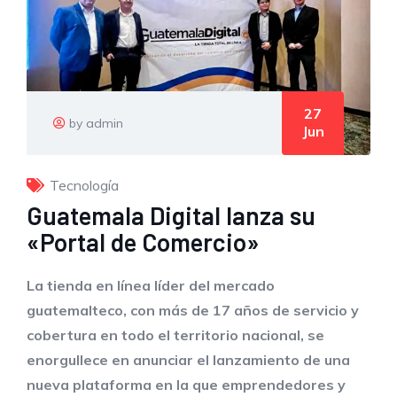
27
by admin
Jun
Tecnología
Guatemala Digital lanza su
«Portal de Comercio»
La tienda en línea líder del mercado
guatemalteco, con más de 17 años de servicio y
cobertura en todo el territorio nacional, se
enorgullece en anunciar el lanzamiento de una
nueva plataforma en la que emprendedores y