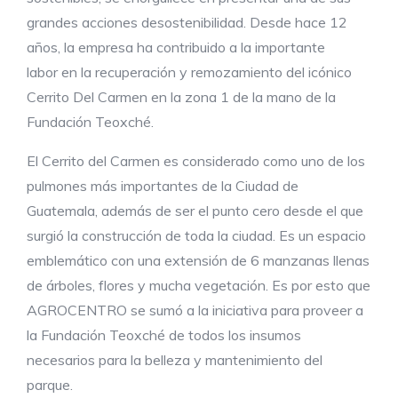
grandes acciones desostenibilidad. Desde hace 12
años, la empresa ha contribuido a la importante
labor en la recuperación y remozamiento del icónico
Cerrito Del Carmen en la zona 1 de la mano de la
Fundación Teoxché.
El Cerrito del Carmen es considerado como uno de los
pulmones más importantes de la Ciudad de
Guatemala, además de ser el punto cero desde el que
surgió la construcción de toda la ciudad. Es un espacio
emblemático con una extensión de 6 manzanas llenas
de árboles, flores y mucha vegetación. Es por esto que
AGROCENTRO se sumó a la iniciativa para proveer a
la Fundación Teoxché de todos los insumos
necesarios para la belleza y mantenimiento del
parque.