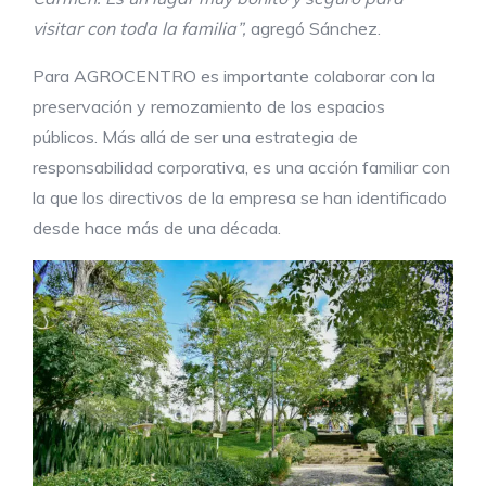
visitar con toda la familia”,
agregó Sánchez.
Para AGROCENTRO es importante colaborar con la
preservación y remozamiento de los espacios
públicos. Más allá de ser una estrategia de
responsabilidad corporativa, es una acción familiar con
la que los directivos de la empresa se han identificado
desde hace más de una década.