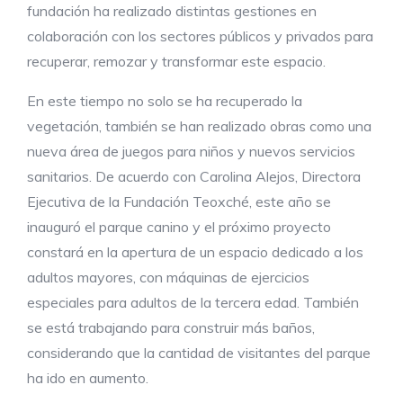
fundación ha realizado distintas gestiones en
colaboración con los sectores públicos y privados para
recuperar, remozar y transformar este espacio.
En este tiempo no solo se ha recuperado la
vegetación, también se han realizado obras como una
nueva área de juegos para niños y nuevos servicios
sanitarios. De acuerdo con Carolina Alejos, Directora
Ejecutiva de la Fundación Teoxché, este año se
inauguró el parque canino y el próximo proyecto
constará en la apertura de un espacio dedicado a los
adultos mayores, con máquinas de ejercicios
especiales para adultos de la tercera edad. También
se está trabajando para construir más baños,
considerando que la cantidad de visitantes del parque
ha ido en aumento.