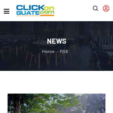
NEWS
Home
RSE