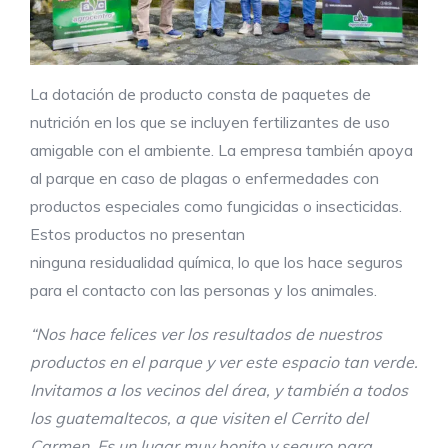
La dotación de producto consta de paquetes de
nutrición en los que se incluyen fertilizantes de uso
amigable con el ambiente. La empresa también apoya
al parque en caso de plagas o enfermedades con
productos especiales como fungicidas o insecticidas.
Estos productos no presentan
ninguna residualidad química, lo que los hace seguros
para el contacto con las personas y los animales.
“Nos hace felices ver los resultados de nuestros
productos en el parque y ver este espacio tan verde.
Invitamos a los vecinos del área, y también a todos
los guatemaltecos, a que visiten el Cerrito del
Carmen. Es un lugar muy bonito y seguro para