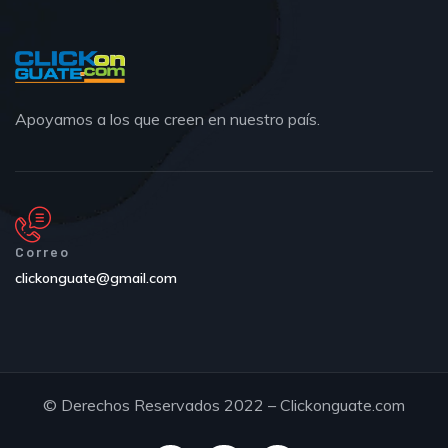
Apoyamos a los que creen en nuestro país.
Correo
clickonguate@gmail.com
© Derechos Reservados 2022 – Clickonguate.com