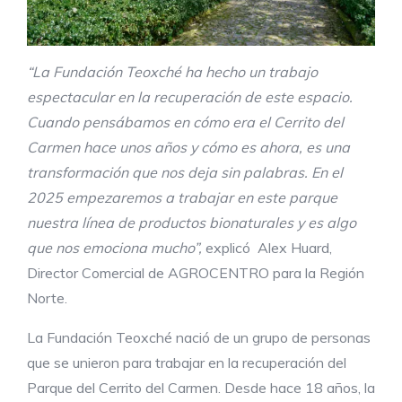
“La Fundación
Teoxché
ha hecho un trabajo
espectacular en la recuperación de este espacio.
Cuando pensábamos en cómo era el Cerrito del
Carmen hace unos años y cómo es ahora, es una
transformación que nos deja sin palabras. En el
2025 empezaremos a trabajar en este parque
nuestra línea de productos
bionaturales
y es algo
que nos emociona mucho”,
explicó Alex Huard,
Director Comercial de AGROCENTRO para la Región
Norte.
La Fundación Teoxché nació de un grupo de personas
que se unieron para trabajar en la recuperación del
Parque del Cerrito del Carmen. Desde hace 18 años, la