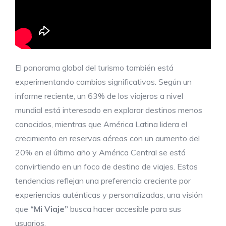
El panorama global del turismo también está
experimentando cambios significativos. Según un
informe reciente, un 63% de los viajeros a nivel
mundial está interesado en explorar destinos menos
conocidos, mientras que América Latina lidera el
crecimiento en reservas aéreas con un aumento del
20% en el último año y América Central se está
convirtiendo en un foco de destino de viajes. Estas
tendencias reflejan una preferencia creciente por
experiencias auténticas y personalizadas, una visión
que
“Mi Viaje”
busca hacer accesible para sus
usuarios.