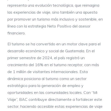
representa una evolución tecnológica, que reimagina
las experiencias de viaje, sino también una apuesta
por promover un turismo más inclusivo y sostenible, en
línea con la estrategia Neto Positivo del asesor
financiero.
El turismo se ha convertido en un motor clave para el
desarrollo económico y social de Guatemala. En el
primer semestre de 2024, el país registró un
crecimiento del 16% en el turismo receptor, con más
de 1 millón de visitantes internacionales. Esta
dinámica posiciona al turismo como un sector
estratégico para la generación de empleo y
oportunidades en las comunidades locales. Con “Mi
Viaje”, BAC contribuye directamente a fortalecer este
sector, haciendo accesible estas experiencias de viaje