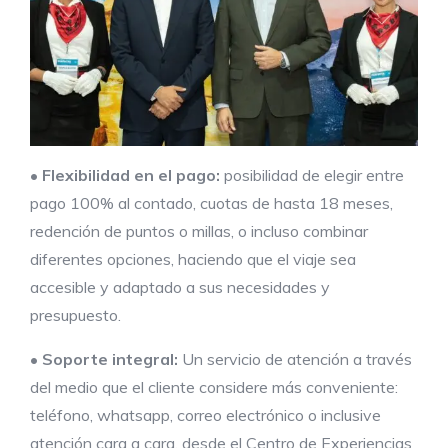
•
Flexibilidad en el pago:
posibilidad de elegir entre
pago 100% al contado, cuotas de hasta 18 meses,
redención de puntos o millas, o incluso combinar
diferentes opciones, haciendo que el viaje sea
accesible y adaptado a sus necesidades y
presupuesto.
•
Soporte integral:
Un servicio de atención a través
del medio que el cliente considere más conveniente:
teléfono, whatsapp, correo electrónico o inclusive
atención cara a cara, desde el Centro de Experiencias