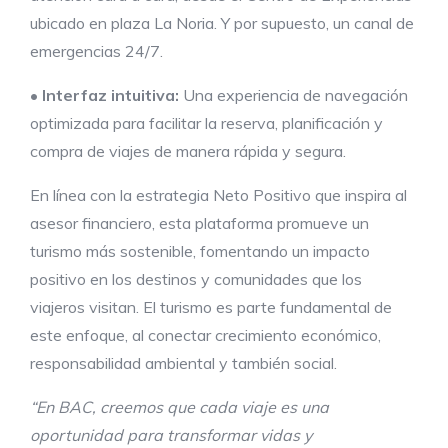
ubicado en plaza La Noria. Y por supuesto, un canal de
emergencias 24/7.
•
Interfaz intuitiva:
Una experiencia de navegación
optimizada para facilitar la reserva, planificación y
compra de viajes de manera rápida y segura.
En línea con la estrategia Neto Positivo que inspira al
asesor financiero, esta plataforma promueve un
turismo más sostenible, fomentando un impacto
positivo en los destinos y comunidades que los
viajeros visitan. El turismo es parte fundamental de
este enfoque, al conectar crecimiento económico,
responsabilidad ambiental y también social.
“E
n BAC, creemos que cada viaje es una
oportunidad para transformar vidas y