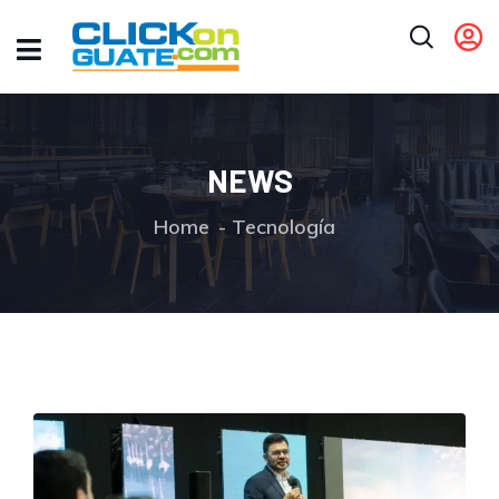
NEWS
Home
Tecnología