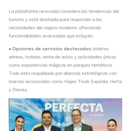
La plataforma renovada considera las tendencias del
turismo y está diseñada para responder a las
necesidades del viajero moderno, ofreciendo
funcionalidades avanzadas que incluyen:
•
Opciones de servicios
destacados
:
boletos
aéreos, hoteles, renta de autos y actividades únicas
como experiencias mágicas en parques temáticos.
Todo esto respaldado por alianzas estratégicas con
marcas reconocidas como Viajes Tivoli, Expedia, Hertz
y Disney.