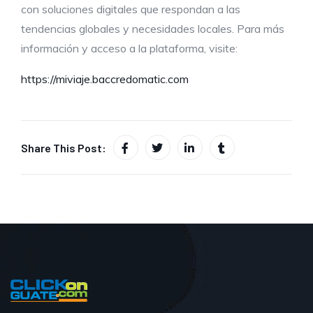
con soluciones digitales que respondan a las
tendencias globales y necesidades locales. Para más
información y acceso a la plataforma, visite:
https://miviaje.baccredomatic.com
Share This Post: