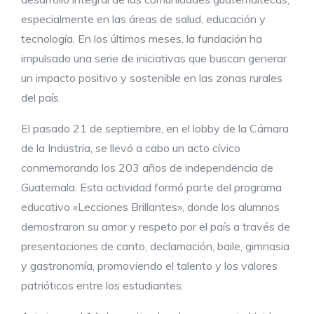
especialmente en las áreas de salud, educación y
tecnología. En los últimos meses, la fundación ha
impulsado una serie de iniciativas que buscan generar
un impacto positivo y sostenible en las zonas rurales
del país.
El pasado 21 de septiembre, en el lobby de la Cámara
de la Industria, se llevó a cabo un acto cívico
conmemorando los 203 años de independencia de
Guatemala. Esta actividad formó parte del programa
educativo «Lecciones Brillantes», donde los alumnos
demostraron su amor y respeto por el país a través de
presentaciones de canto, declamación, baile, gimnasia
y gastronomía, promoviendo el talento y los valores
patrióticos entre los estudiantes.