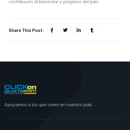
contribuyen al bienestar y progreso del país.
Share This Post:
Apoyamos a los que creen en nuestro país.