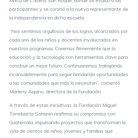
Mixta de Caserío San Roque, donde se evaluó a las
participantes y se coronó a la nueva representante de
la independencia en dicha escuela.
“Nos sentimos orgullosos de los logros alcanzados por
cada uno de los niños y docentes involucrados en
nuestros programas. Creemos firmemente que la
educación y la tecnología son herramientas clave para
construir un mejor futuro. Continuaremos trabajando
incansablemente para seguir brindando oportunidades
a las comunidades que más lo necesitan”, comentó
Marleny Aquino, directora de la Fundación.
A través de estas iniciativas, la Fundación Miguel
Torrebiarte Sohanin reafirma su compromiso con
Guatemala, impulsando proyectos que transforman la
vida de cientos de niños, jóvenes y familias que