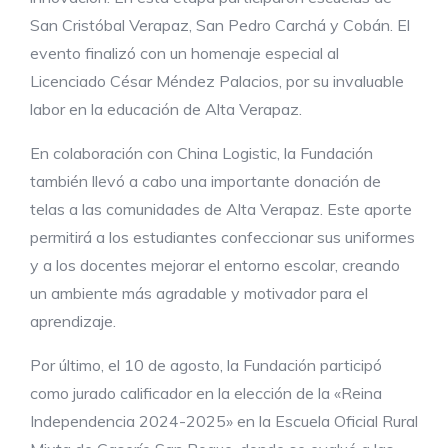
San Cristóbal Verapaz, San Pedro Carchá y Cobán. El
evento finalizó con un homenaje especial al
Licenciado César Méndez Palacios, por su invaluable
labor en la educación de Alta Verapaz.
En colaboración con China Logistic, la Fundación
también llevó a cabo una importante donación de
telas a las comunidades de Alta Verapaz. Este aporte
permitirá a los estudiantes confeccionar sus uniformes
y a los docentes mejorar el entorno escolar, creando
un ambiente más agradable y motivador para el
aprendizaje.
Por último, el 10 de agosto, la Fundación participó
como jurado calificador en la elección de la «Reina
Independencia 2024-2025» en la Escuela Oficial Rural