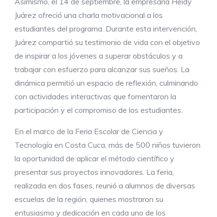
Asimismo, el 14 de septiembre, la empresaria Heidy
Juárez ofreció una charla motivacional a los
estudiantes del programa. Durante esta intervención,
Juárez compartió su testimonio de vida con el objetivo
de inspirar a los jóvenes a superar obstáculos y a
trabajar con esfuerzo para alcanzar sus sueños. La
dinámica permitió un espacio de reflexión, culminando
con actividades interactivas que fomentaron la
participación y el compromiso de los estudiantes.
En el marco de la Feria Escolar de Ciencia y
Tecnología en Costa Cuca, más de 500 niños tuvieron
la oportunidad de aplicar el método científico y
presentar sus proyectos innovadores. La feria,
realizada en dos fases, reunió a alumnos de diversas
escuelas de la región, quienes mostraron su
entusiasmo y dedicación en cada uno de los