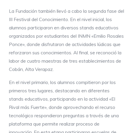
La Fundación también llevó a cabo la segunda fase del
III Festival del Conocimiento. En el nivel inicial, los
alumnos participaron en diversos stands educativos
organizados por estudiantes del INMN «Emilio Rosales
Ponce», donde disfrutaron de actividades lúdicas que
reforzaron sus conocimientos. Al final, se reconoció la
labor de cuatro maestras de tres establecimientos de
Cobán, Alta Verapaz.
En el nivel primario, los alumnos compitieron por los
primeros tres lugares, destacando en diferentes
stands educativos, participando en la actividad «El
Rival más Fuerte», donde aprovechando el recurso
tecnológico respondieron preguntas a través de una
plataforma que permite realizar proceso de
innovación. En esta etapa participaron escuelas de