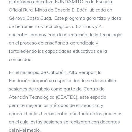
plataforma educativa FUNDAMITO en la Escuela
Oficial Rural Mixta de Caserío El Edén, ubicada en
Génova Costa Cuca. Este programa garantiza y dota
de herramientas tecnológicas a 57 niños y 4
docentes, promoviendo la integración de la tecnología
en el proceso de enseñanza-aprendizaje y
fortaleciendo las capacidades educativas de la
comunidad.
En el municipio de Cahabón, Alta Verapaz; la
Fundación propició un espacio donde se desarrollan
sesiones de trabajo como parte del Centro de
Atención Tecnológica (CEATEC), este espacio
permite mejorar los métodos de enseñanza y
aprovechar las herramientas que facilitan los procesos
en el aula, estás sesiones se realizaron con docentes
del nivel medio.