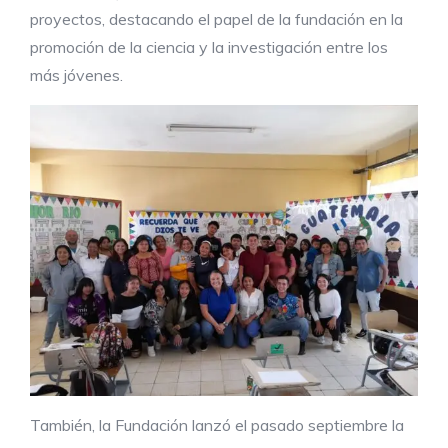
proyectos, destacando el papel de la fundación en la
promoción de la ciencia y la investigación entre los
más jóvenes.
También, la Fundación lanzó el pasado septiembre la