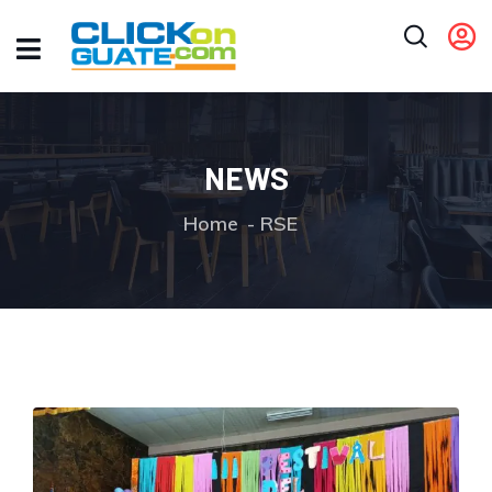
NEWS
Home
RSE