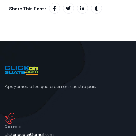
Share This Post:
Apoyamos a los que creen en nuestro país.
Correo
clickonguate@gmail.com