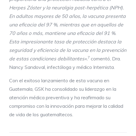
Herpes Zóster y la neuralgia post-herpética (NPH).
En adultos mayores de 50 años, la vacuna presenta
una eficacia del 97 %, mientras que en aquellos de
70 años o más, mantiene una eficacia del 91 %.
Esta impresionante tasa de protección destaca la
seguridad y eficiencia de la vacuna en la prevención
7
de estas condiciones debilitantes».
comentó, Dra.
Nancy Sandoval, infectóloga y médico Internista.
Con el exitoso lanzamiento de esta vacuna en
Guatemala, GSK ha consolidado su liderazgo en la
atención médica preventiva y ha reafirmado su
compromiso con la innovación para mejorar la calidad
de vida de los guatemaltecos.