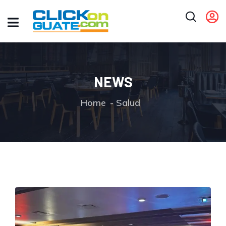
NEWS
Home
Salud