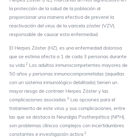
la protección de la salud de la población al
proporcionar una manera efectiva de prevenir la
reactivación del virus de la varicela zóster (VZV),
responsable de causar esta enfermedad.
El Herpes Zóster (HZ), es una enfermedad dolorosa
que se estima afecta a 1 de cada 3 personas durante
2
su vida.
Los adultos inmunocompetentes mayores de
50 años y personas inmunocomprometidas (aquellas
con un sistema inmunológico debilitado) tienen un
mayor riesgo de contraer Herpes Zóster y las
3
complicaciones asociadas.
Las opciones para el
tratamiento de este virus y sus complicaciones, entre
las que se destaca la Neuralgia Postherpética (NPH),
son problemas clínicos complejos con incertidumbres
2
constantes e investigación activa.