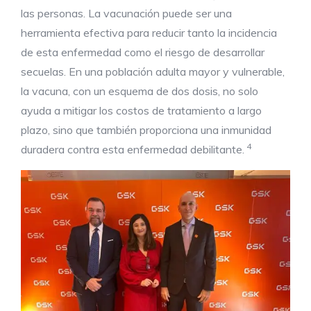
las personas. La vacunación puede ser una
herramienta efectiva para reducir tanto la incidencia
de esta enfermedad como el riesgo de desarrollar
secuelas. En una población adulta mayor y vulnerable,
la vacuna, con un esquema de dos dosis, no solo
ayuda a mitigar los costos de tratamiento a largo
plazo, sino que también proporciona una inmunidad
4
duradera contra esta enfermedad debilitante.