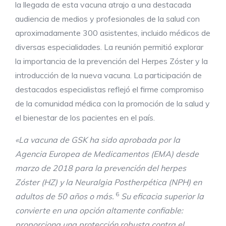
la llegada de esta vacuna atrajo a una destacada
audiencia de medios y profesionales de la salud con
aproximadamente 300 asistentes, incluido médicos de
diversas especialidades. La reunión permitió explorar
la importancia de la prevención del Herpes Zóster y la
introducción de la nueva vacuna. La participación de
destacados especialistas reflejó el firme compromiso
de la comunidad médica con la promoción de la salud y
el bienestar de los pacientes en el país.
«La vacuna de GSK ha sido aprobada por la
Agencia Europea de Medicamentos (EMA) desde
marzo de 2018 para la prevención del herpes
Zóster (HZ) y la Neuralgia Postherpética (NPH) en
6
adultos de 50 años o más.
Su eficacia superior la
convierte en una opción altamente confiable:
proporciona una protección robusta contra el