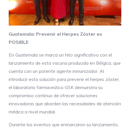
Guatemala:
Prevenir el Herpes Zóster es
POSIBLE
En Guatemala se marca un hito significativo con el
lanzamiento de esta vacuna producida en Bélgica, que
cuenta con un potente agente inmunizador. Al
introducir esta solución para prevenir el herpes zóster,
el laboratorio farmaceútico GSK demuestra su
compromiso continuo de ofrecer soluciones
innovadoras que aborden las necesidades de atención
médica a nivel mundial.
Durante los eventos que enmarcaron su lanzamiento,