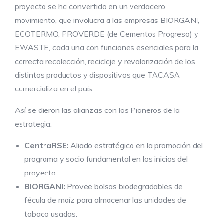
proyecto se ha convertido en un verdadero
movimiento, que involucra a las empresas BIORGANI,
ECOTERMO, PROVERDE (de Cementos Progreso) y
EWASTE, cada una con funciones esenciales para la
correcta recolección, reciclaje y revalorización de los
distintos productos y dispositivos que TACASA
comercializa en el país.
Así se dieron las alianzas con los Pioneros de la
estrategia:
CentraRSE:
Aliado estratégico en la promoción del
programa y socio fundamental en los inicios del
proyecto.
BIORGANI:
Provee bolsas biodegradables de
fécula de maíz para almacenar las unidades de
tabaco usadas.