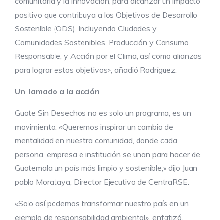
comunitaria y la innovación, para alcanzar un impacto
positivo que contribuya a los Objetivos de Desarrollo
Sostenible (ODS), incluyendo Ciudades y
Comunidades Sostenibles, Producción y Consumo
Responsable, y Acción por el Clima, así como alianzas
para lograr estos objetivos», añadió Rodríguez.
Un llamado a la acción
Guate Sin Desechos no es solo un programa, es un
movimiento. «Queremos inspirar un cambio de
mentalidad en nuestra comunidad, donde cada
persona, empresa e institución se unan para hacer de
Guatemala un país más limpio y sostenible,» dijo Juan
pablo Morataya, Director Ejecutivo de CentraRSE.
«Solo así podemos transformar nuestro país en un
ejemplo de responsabilidad ambiental», enfatizó.