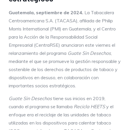
Guatemala, septiembre de 2024.
La Tabacalera
Centroamericana S.A. (TACASA), afiliada de Philip
Morris International (PMI) en Guatemala, y el Centro
para la Acción de la Responsabilidad Social
Empresarial (CentraRSE) anunciaron este viernes el
relanzamiento del programa
Guate Sin Desechos
,
mediante el que se promueve la gestión responsable y
sostenible de los derechos de productos de tabaco y
dispositivos en desuso, en colaboración con
importantes socios estratégicos.
Guate Sin Desechos
tiene sus inicios en 2019,
cuando el programa se llamaba
Recicla HEETS
y el
enfoque era el reciclaje de las unidades de tabaco
utilizadas en los dispositivos para calentar tabaco