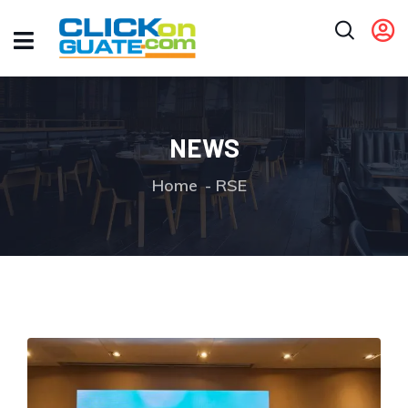
NEWS
Home
RSE