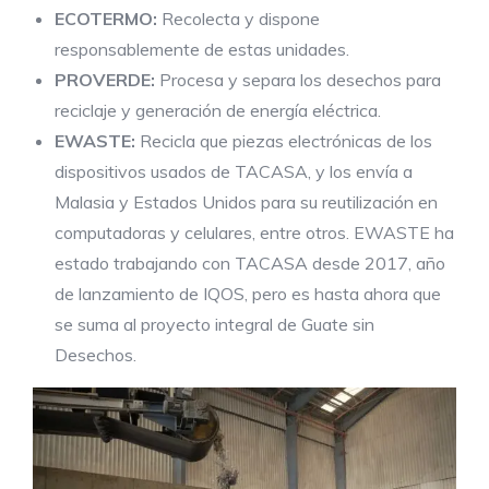
ECOTERMO:
Recolecta y dispone
responsablemente de estas unidades.
PROVERDE:
Procesa y separa los desechos para
reciclaje y generación de energía eléctrica.
EWASTE:
Recicla que piezas electrónicas de los
dispositivos usados de TACASA, y los envía a
Malasia y Estados Unidos para su reutilización en
computadoras y celulares, entre otros. EWASTE ha
estado trabajando con TACASA desde 2017, año
de lanzamiento de IQOS, pero es hasta ahora que
se suma al proyecto integral de Guate sin
Desechos.