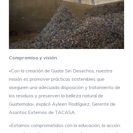
Compromiso y visión
«Con la creación de Guate Sin Desechos, nuestra
misión es promover prácticas sostenibles que
aseguren una adecuada disposición y tratamiento de
los residuos y preserven la belleza natural de
Guatemala», explicó Ayleen Rodríguez, Gerente de
Asuntos Externos de TACASA.
«Estamos comprometidos con la educación, la acción