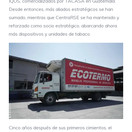
IQOS, comercializados por TACASA en Guatemala.
Desde entonces, más aliados estratégicos se han
sumado, mientras que CentraRSE se ha mantenido y
reforzado como socio estratégico, abarcando ahora
más dispositivos y unidades de tabaco.
Cinco años después de sus primeros cimientos, el