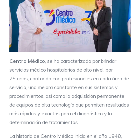
Centro Médico
, se ha caracterizado por brindar
servicios médico hospitalarios de alto nivel, por
75 años, contando con profesionales en cada área de
servicio, una mejora constante en sus sistemas y
procedimientos, así como la adquisición permanente
de equipos de alta tecnología que permiten resultados
más rápidos y exactos para el diagnóstico y la
determinación de tratamientos.
La historia de Centro Médico inicia en el año 1948,