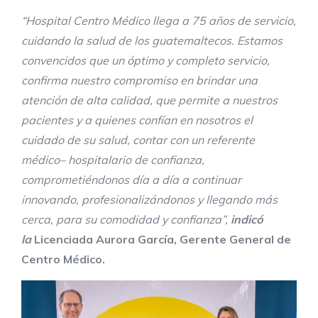
“
Hospital Centro Médico llega a 75 años de servicio
,
cuidando la salud de los guatemaltecos. Estamos
c
onvencidos que un
óptimo y completo servicio,
confirma nuestro compromiso en brindar una
atención
de alta calidad, que permite
a nuestros
pacientes y a quienes confían en nosotros el
cuidado de su salud, contar con un referente
médico
–
hospitalario de confianza,
comprometiéndonos día a día a continuar
innovando, profesionalizándonos y llegando más
cerca, para su comodidad y confianza”
,
indicó
la
Licenciada Aurora García, Gerente General de
Centro Médico.