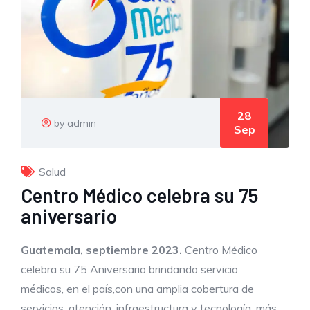
28
by admin
Sep
Salud
Centro Médico celebra su 75
aniversario
Guatemala, septiembre 2023
.
Centro Médico
celebra su 75 Aniversario brindando servicio
médicos, en el país,con una amplia cobertura de
servicios, atención, infraestructura y tecnología, más