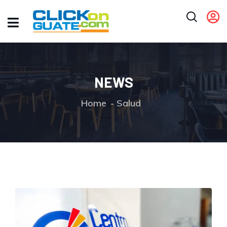
NEWS
Home
Salud