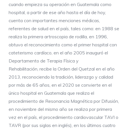
cuando empieza su operación en Guatemala como
hospital, a partir de ese año hasta el día de hoy,
cuenta con importantes menciones médicas,
referentes de salud en el país, tales como: en 1988 se
realiza la primera artroscopia de rodilla, en 1996,
obtuvo el reconocimiento como el primer hospital con
cateterismo cardíaco, en el año 2005 inauguró el
Departamento de Terapia Física y
Rehabilitación, recibe la Orden del Quetzal en el año
2013, reconociendo la tradición, liderazgo y calidad
por más de 65 años, en el 2020 se convierte en el
único hospital en Guatemala que realiza el
procedimiento de Resonancia Magnética por Difusión,
en noviembre del mismo año se realiza por primera
vez en el país, el procedimiento cardiovascular TAVI o
TAVR (por sus siglas en inglés), en los últimos cuatro