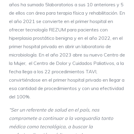
años ha sumado 5laboratorios a sus 10 anteriores y 5
de ellos con área para terapia físi
ca y rehabilitación. En
el año 2021 se convierte en el primer hospital en
ofrecer tecnología REZUM para pacientes con
hiperplasia prostático benigna y en el año 2022, en el
primer hospital privado en abrir un laboratorio de
microbiología. En el año 2023 abre su nuevo Centro de
la Mujer, el Centro de Dolor y Cuidados Paliativos, a la
fecha llega a los 22 procedimientos TAVI,
convirtiéndose en el primer hospital privado en llegar a
esa cantidad de procedimientos y con una efectividad
del 100%.
“Ser un referente de salud en el país, nos
compromete a continuar a la vanguardia tanto
médica como tecnológica, a buscar la