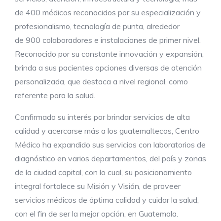
de 400 médicos reconocidos por su especialización y
profesionalismo, tecnología de punta, alrededor
de 900 colaboradores e instalaciones de primer nivel.
Reconocido por su constante innovación y expansión,
brinda a sus pacientes opciones diversas de atención
personalizada, que destaca a nivel regional, como
referente para la salud.
Confirmado su interés por brindar servicios de alta
calidad y acercarse más a los guatemaltecos, Centro
Médico ha expandido sus servicios con laboratorios de
diagnóstico en varios departamentos, del país y zonas
de la ciudad capital, con lo cual, su posicionamiento
integral fortalece su Misión y Visión, de proveer
servicios médicos de óptima calidad y cuidar la salud,
con el fin de ser la mejor opción, en Guatemala.