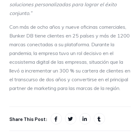
soluciones personalizadas para lograr el éxito
conjunto.”
Con más de ocho años y nueve oficinas comerciales,
Bunker DB tiene clientes en 25 países y más de 1200
marcas conectadas a su plataforma. Durante la
pandemia, la empresa tuvo un rol decisivo en el
ecosistema digital de las empresas, situación que la
llevó a incrementar un 300 % su cartera de clientes en
el transcurso de dos años y convertirse en el principal
partner de marketing para las marcas de la región.
Share This Post: