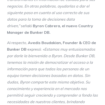
negocios. En otras palabras, ayudarlas a dar el
siguiente paso en cuanto al uso correcto de sus
datos para la toma de decisiones data
driven,”
señaló
Byron Cabrera, el nuevo Country
Manager de Bunker DB.
Al respecto,
Avedis Boudakian, Founder & CEO de
Bunker DB
expresó:
«Estamos muy entusiasmados
por darle la bienvenida a Byron. Desde Bunker DB,
tenemos la misión de democratizar el acceso a la
información para que todas las personas de un
equipo tomen decisiones basadas en datos. Sin
dudas, Byron comparte este mismo objetivo. Su
conocimiento y experiencia en el mercado nos
permitirá seguir creciendo y comprender a fondo las
necesidades de nuestros clientes, brindando