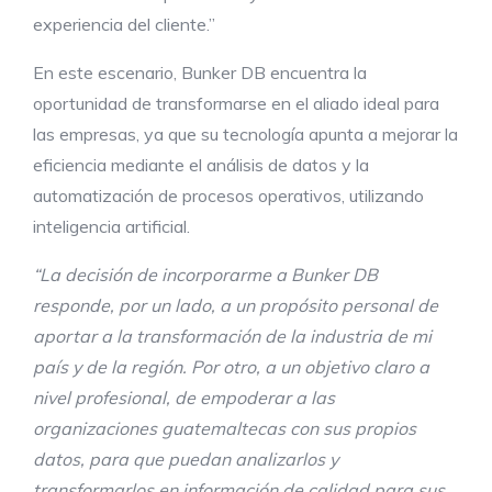
experiencia del cliente.”
En este escenario, Bunker DB encuentra la
oportunidad de transformarse en el aliado ideal para
las empresas, ya que su tecnología apunta a mejorar la
eficiencia mediante el análisis de datos y la
automatización de procesos operativos, utilizando
inteligencia artificial.
“La decisión de incorporarme a Bunker DB
responde, por un lado, a un propósito personal de
aportar a la transformación de la industria de mi
país y de la región. Por otro, a un objetivo claro a
nivel profesional, de empoderar a las
organizaciones guatemaltecas con sus propios
datos, para que puedan analizarlos y
transformarlos en información de calidad para sus