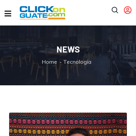
NEWS
Home
Tecnología