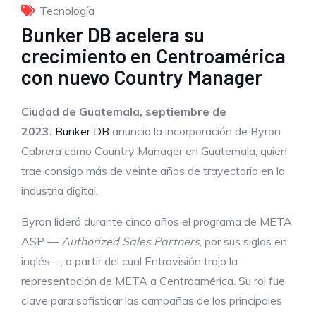
Tecnología
Bunker DB acelera su
crecimiento en Centroamérica
con nuevo Country Manager
Ciudad de Guatemala, septiembre de
2023.
Bunker DB
anuncia la incorporación de Byron
Cabrera como Country Manager en Guatemala, quien
trae consigo más de veinte años de trayectoria en la
industria digital.
Byron lideró durante cinco años el programa de META
ASP —
Authorized Sales Partners
, por sus siglas en
inglés—, a partir del cual Entravisión trajo la
representación de META a Centroamérica. Su rol fue
clave para sofisticar las campañas de los principales