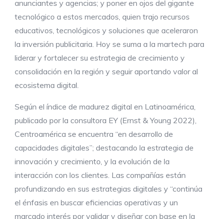
anunciantes y agencias; y poner en ojos del gigante
tecnológico a estos mercados, quien trajo recursos
educativos, tecnológicos y soluciones que aceleraron
la inversión publicitaria. Hoy se suma a la martech para
liderar y fortalecer su estrategia de crecimiento y
consolidación en la región y seguir aportando valor al
ecosistema digital.
Según el índice de madurez digital en Latinoamérica,
publicado por la consultora EY (Ernst & Young 2022),
Centroamérica se encuentra “en desarrollo de
capacidades digitales”; destacando la estrategia de
innovación y crecimiento, y la evolución de la
interacción con los clientes. Las compañías están
profundizando en sus estrategias digitales y “continúa
el énfasis en buscar eficiencias operativas y un
marcado interés por validar y diseñar con base en la