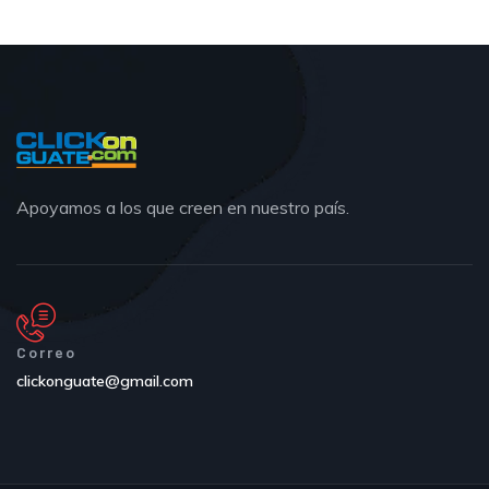
Apoyamos a los que creen en nuestro país.
Correo
clickonguate@gmail.com