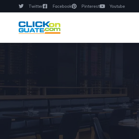
Twitter
Facebook
Pinterest
Youtube