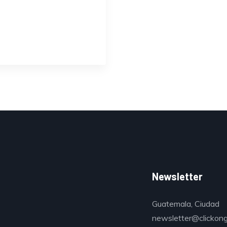
Newsletter
Guatemala, Ciudad
newsletter@clickon