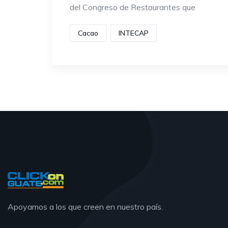
del Congreso de Restaurantes que
Cacao
INTECAP
Apoyamos a los que creen en nuestro país.