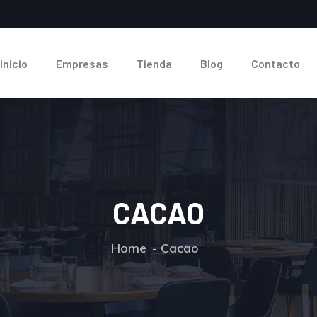
Inicio
Empresas
Tienda
Blog
Contacto
CACAO
Home
Cacao